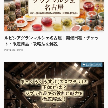
ルピシアグランマルシェ名古屋｜開催日程・チケッ
ト・限定商品・攻略法を解説
2026年1月27日
名古屋の豆知識