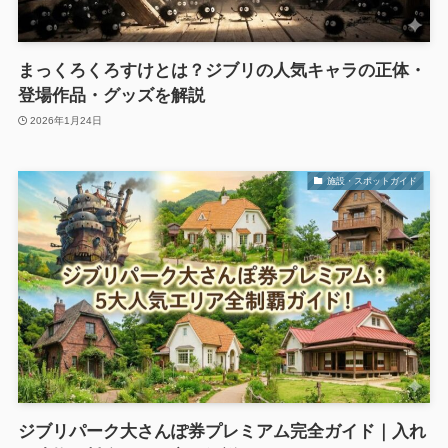
まっくろくろすけとは？ジブリの人気キャラの正体・
登場作品・グッズを解説
2026年1月24日
施設・スポットガイド
ジブリパーク大さんぽ券プレミアム完全ガイド｜入れ