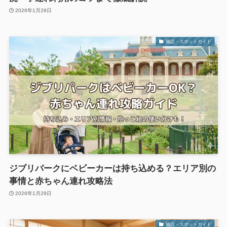
2026年1月29日
施設・スポットガイド
ジブリパークにベビーカーは持ち込める？エリア別の
事情と赤ちゃん連れ攻略法
2026年1月29日
施設・スポットガイド