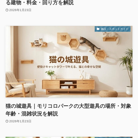
る建物・料金・回り方を解説
2026年1月23日
施設・スポットガイド
猫の城遊具｜モリコロパークの大型遊具の場所・対象
年齢・混雑状況を解説
2026年1月23日