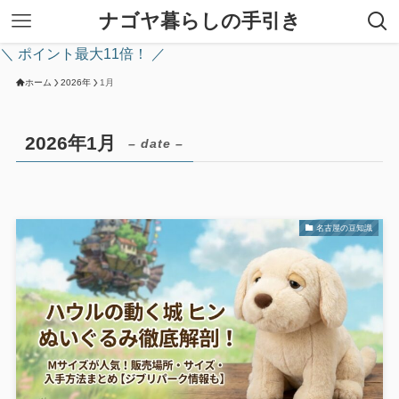
ナゴヤ暮らしの手引き
＼ ポイント最大11倍！ ／
ホーム
2026年
1月
2026年1月
– date –
名古屋の豆知識