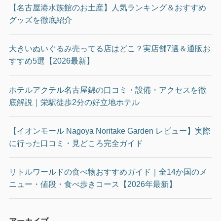
【名古屋港水族館のお土産】人気ランキング＆おすすめ
グッズを徹底紹介
大きいぬいぐるみ売ってる店はどこ？実店舗7選＆通販お
すすめ5選【2026最新】
ホテルアクテル名古屋錦の口コミ・設備・アクセスを徹
底解説｜栄駅徒歩2分の好立地ホテル
【イオンモール Nagoya Noritake Garden レビュー】実際
に行った口コミ・見どころ完全ガイド
リトルワールドの食べ物おすすめガイド｜全14か国のメ
ニュー・値段・食べ歩きコース【2026年最新】
アーカイブ