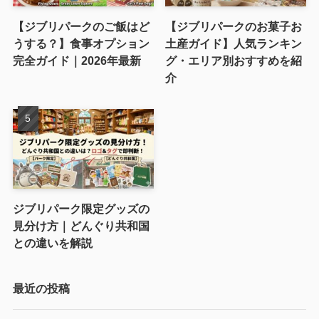
【ジブリパークのご飯はど
【ジブリパークのお菓子お
うする？】食事オプション
土産ガイド】人気ランキン
完全ガイド｜2026年最新
グ・エリア別おすすめを紹
介
ジブリパーク限定グッズの
見分け方｜どんぐり共和国
との違いを解説
最近の投稿