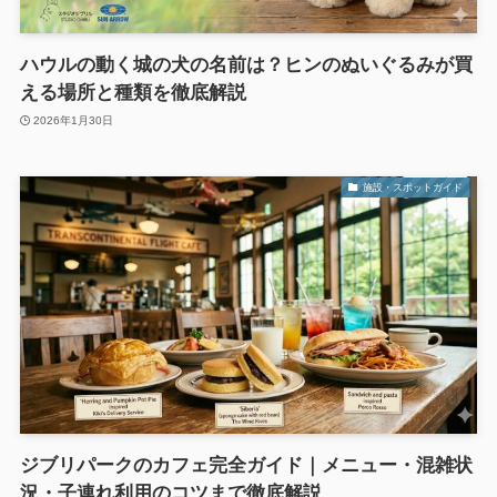
ハウルの動く城の犬の名前は？ヒンのぬいぐるみが買
える場所と種類を徹底解説
2026年1月30日
施設・スポットガイド
ジブリパークのカフェ完全ガイド｜メニュー・混雑状
況・子連れ利用のコツまで徹底解説