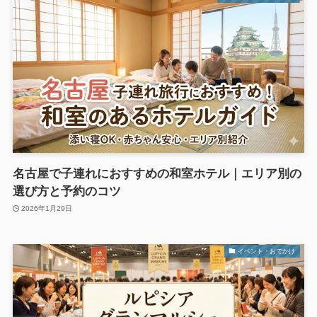
名古屋で子連れにおすすめの和室ホテル｜エリア別の
選び方と予約のコツ
2026年1月29日
イベント・おでかけ