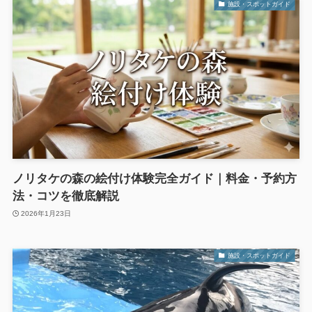
施設・スポットガイド
ノリタケの森の絵付け体験完全ガイド｜料金・予約方
法・コツを徹底解説
2026年1月23日
施設・スポットガイド