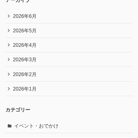
2026年6月
2026年5月
2026年4月
2026年3月
2026年2月
2026年1月
カテゴリー
イベント・おでかけ