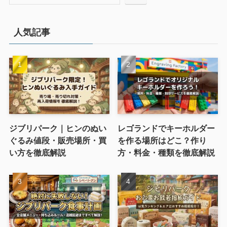
人気記事
ジブリパーク｜ヒンのぬい
レゴランドでキーホルダー
ぐるみ値段・販売場所・買
を作る場所はどこ？作り
い方を徹底解説
方・料金・種類を徹底解説