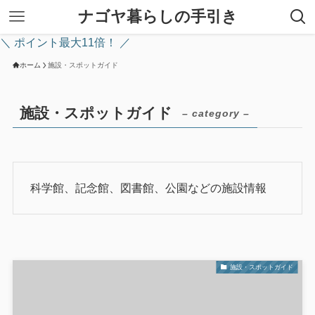
ナゴヤ暮らしの手引き
＼ ポイント最大11倍！ ／
ホーム
施設・スポットガイド
施設・スポットガイド
– category –
科学館、記念館、図書館、公園などの施設情報
施設・スポットガイド