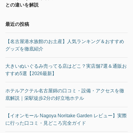
との違いを解説
最近の投稿
【名古屋港水族館のお土産】人気ランキング＆おすすめ
グッズを徹底紹介
大きいぬいぐるみ売ってる店はどこ？実店舗7選＆通販お
すすめ5選【2026最新】
ホテルアクテル名古屋錦の口コミ・設備・アクセスを徹
底解説｜栄駅徒歩2分の好立地ホテル
【イオンモール Nagoya Noritake Garden レビュー】実際
に行った口コミ・見どころ完全ガイド