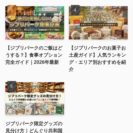
【ジブリパークのご飯はど
【ジブリパークのお菓子お
うする？】食事オプション
土産ガイド】人気ランキン
完全ガイド｜2026年最新
グ・エリア別おすすめを紹
介
ジブリパーク限定グッズの
見分け方｜どんぐり共和国