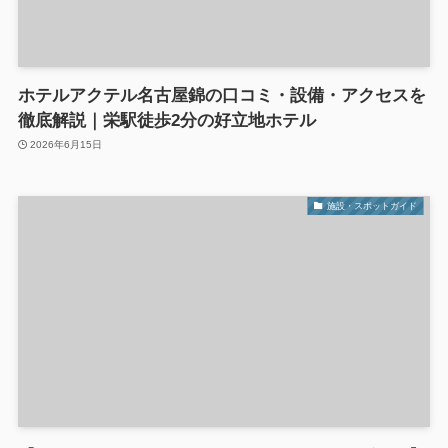
ホテルアクテル名古屋錦の口コミ・設備・アクセスを
徹底解説｜栄駅徒歩2分の好立地ホテル
2026年6月15日
施設・スポットガイド