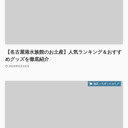
【名古屋港水族館のお土産】人気ランキング＆おすす
めグッズを徹底紹介
2026年6月16日
施設・スポットガイド