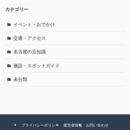
カテゴリー
イベント・おでかけ
交通・アクセス
名古屋の豆知識
施設・スポットガイド
未分類
プライバシーポリシー
運営者情報
お問い合わせ