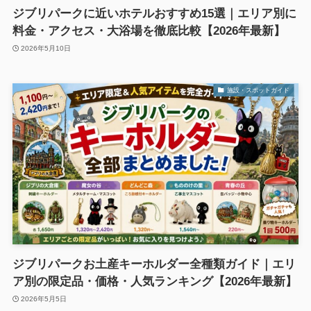
ジブリパークに近いホテルおすすめ15選｜エリア別に
料金・アクセス・大浴場を徹底比較【2026年最新】
2026年5月10日
施設・スポットガイド
ジブリパークお土産キーホルダー全種類ガイド｜エリ
ア別の限定品・価格・人気ランキング【2026年最新】
2026年5月5日