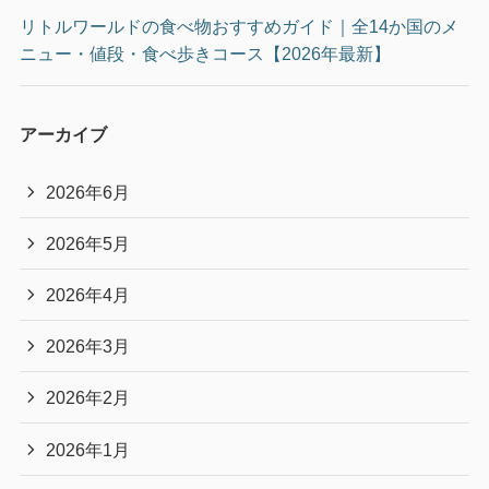
リトルワールドの食べ物おすすめガイド｜全14か国のメ
ニュー・値段・食べ歩きコース【2026年最新】
アーカイブ
2026年6月
2026年5月
2026年4月
2026年3月
2026年2月
2026年1月