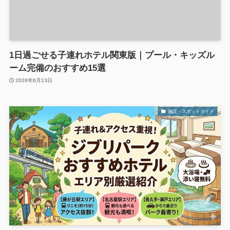
1日過ごせる子連れホテル関東版｜プール・キッズル
ーム完備のおすすめ15選
2026年6月13日
施設・スポットガイド