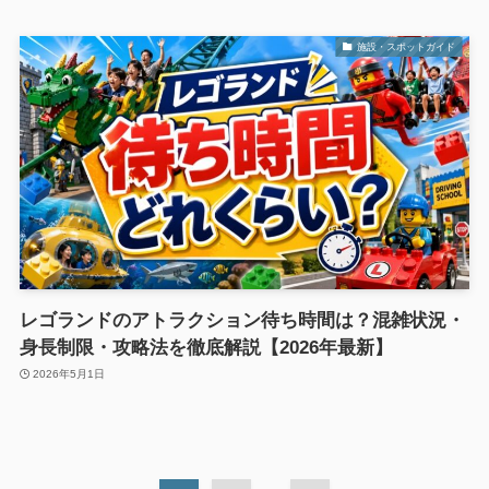
施設・スポットガイド
レゴランドのアトラクション待ち時間は？混雑状況・
身長制限・攻略法を徹底解説【2026年最新】
2026年5月1日