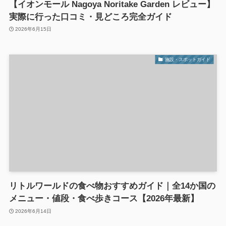
【イオンモール Nagoya Noritake Garden レビュー】
実際に行った口コミ・見どころ完全ガイド
2026年6月15日
施設・スポットガイド
リトルワールドの食べ物おすすめガイド｜全14か国の
メニュー・値段・食べ歩きコース【2026年最新】
2026年6月14日