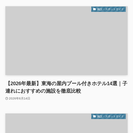
施設・スポットガイド
【2026年最新】東海の屋内プール付きホテル14選｜子
連れにおすすめの施設を徹底比較
2026年6月14日
施設・スポットガイド