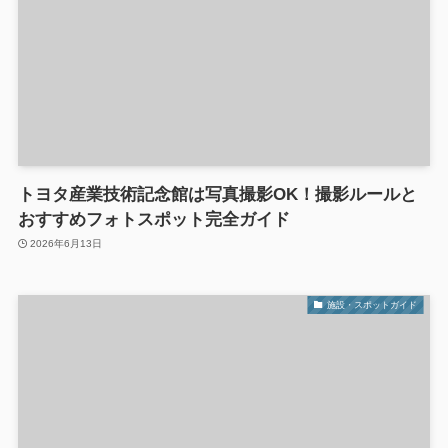
トヨタ産業技術記念館は写真撮影OK！撮影ルールと
おすすめフォトスポット完全ガイド
2026年6月13日
施設・スポットガイド