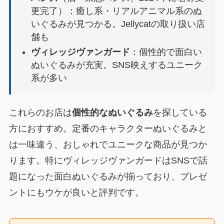
更完了）：癒し系・リアルアニマル系のぬ
いぐるみが見つかる。Jellycatの取り扱い店
舗も
ヴィレッジヴァンガード
：個性的で面白い
ぬいぐるみが充実。SNS映えするユニーク
系が多い
これらのお店は
個性的なぬいぐるみ
を探している
方におすすめ。定番のキャラクターぬいぐるみと
は一味違う、おしゃれでユニークな商品が見つか
ります。特にヴィレッジヴァンガードはSNSで話
題になった面白ぬいぐるみが揃っており、プレゼ
ントにもウケが良いと評判です。