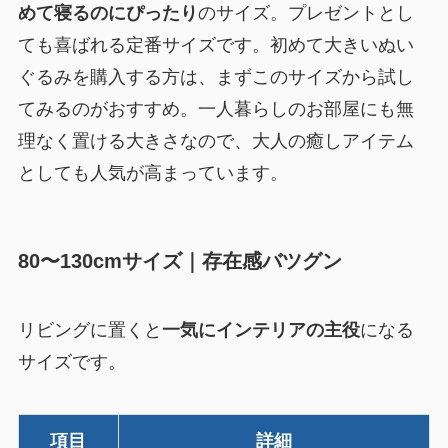
めて寝るのにぴったり
のサイズ。プレゼントとし
ても喜ばれる定番サイズです。初めて大きいぬい
ぐるみを購入する方は、まずこのサイズから試し
てみるのがおすすめ。一人暮らしのお部屋にも無
理なく置ける大きさなので、大人の癒しアイテム
としても人気が高まっています。
80〜130cmサイズ｜存在感バツグン
リビングに置くと
一気にインテリアの主役
になる
サイズです。
項目
詳細