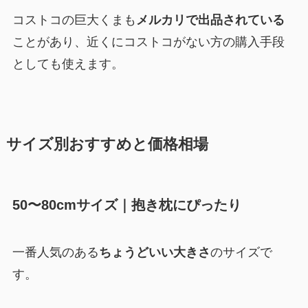
コストコの巨大くまも
メルカリで出品されている
ことがあり、近くにコストコがない方の購入手段
としても使えます。
サイズ別おすすめと価格相場
50〜80cmサイズ｜抱き枕にぴったり
一番人気のある
ちょうどいい大きさ
のサイズで
す。