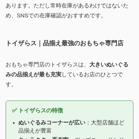
あります。ただし常時在庫があるわけではないた
め、SNSでの在庫確認がおすすめです。
トイザらス｜品揃え最強のおもちゃ専門店
おもちゃ専門店のトイザらスは、
大きいぬいぐる
みの品揃えが最も充実
しているお店のひとつで
す。
✅ トイザらスの特徴
ぬいぐるみコーナーが広い
：大型店舗ほど
品揃えが豊富