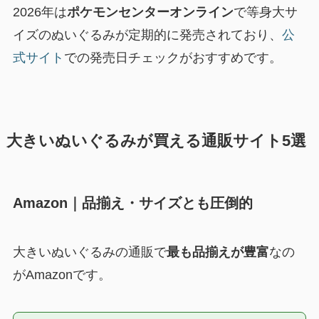
2026年は
ポケモンセンターオンライン
で等身大サ
イズのぬいぐるみが定期的に発売されており、
公
式サイト
での発売日チェックがおすすめです。
大きいぬいぐるみが買える通販サイト5選
Amazon｜品揃え・サイズとも圧倒的
大きいぬいぐるみの通販で
最も品揃えが豊富
なの
がAmazonです。