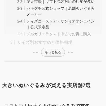
楽天市場｜ギフト包装対応の店舗が多い
セキグチ公式ショップ｜老舗ぬいぐるみ
メーカー
ディズニーストア・サンリオオンライン
｜公式限定品
メルカリ・ラクマ｜中古でお得に購入
サイズ別おすすめと価格相場
もっと見る
大きいぬいぐるみが買える実店舗7選