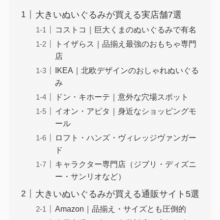
大きいぬいぐるみが買える実店舗7選
コストコ｜巨大くまのぬいぐるみで有名
トイザらス｜品揃え最強のおもちゃ専門
店
IKEA｜北欧デザインのおしゃれぬいぐる
み
ドン・キホーテ｜意外な穴場スポット
イオン・アピタ｜身近なショッピングモ
ール
ロフト・ハンズ・ヴィレッジヴァンガー
ド
キャラクター専門店（ジブリ・ディズニ
ー・サンリオなど）
大きいぬいぐるみが買える通販サイト5選
Amazon｜品揃え・サイズとも圧倒的