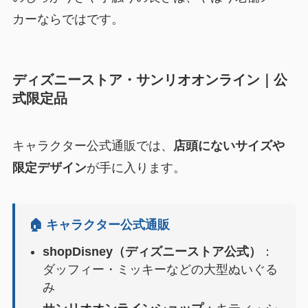
カーならではです。
ディズニーストア・サンリオオンライン｜公
式限定品
キャラクター公式通販では、
店頭にないサイズや
限定デザイン
が手に入ります。
🏠 キャラクター公式通販
shopDisney（ディズニーストア公式）
：
ダッフィー・ミッキーなどの大型ぬいぐる
み