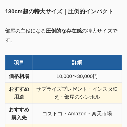
130cm超の特大サイズ｜圧倒的インパクト
部屋の主役になる
圧倒的な存在感
の特大サイズで
す。
項目
詳細
価格相場
10,000〜30,000円
おすすめ
サプライズプレゼント・インスタ映
用途
え・部屋のシンボル
おすすめ
コストコ・Amazon・楽天市場
購入先