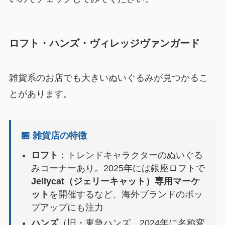
ロフト・ハンズ・ヴィレッジヴァンガード
雑貨系のお店でも大きいぬいぐるみが見つかるこ
とがあります。
🏪 雑貨店の特徴
ロフト
：トレンドキャラクターのぬいぐる
みコーナーあり。2025年には銀座ロフトで
Jellycat（ジェリーキャット）専用マーケ
ット
を開催するなど、海外ブランドのポッ
プアップにも注力
ハンズ
（旧・東急ハンズ、2024年に名称変