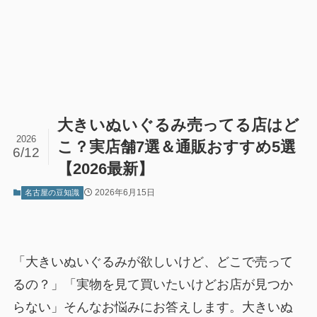
大きいぬいぐるみ売ってる店はど
2026
こ？実店舗7選＆通販おすすめ5選
6/12
【2026最新】
2026年6月15日
名古屋の豆知識
「大きいぬいぐるみが欲しいけど、どこで売って
るの？」「実物を見て買いたいけどお店が見つか
らない」そんなお悩みにお答えします。大きいぬ