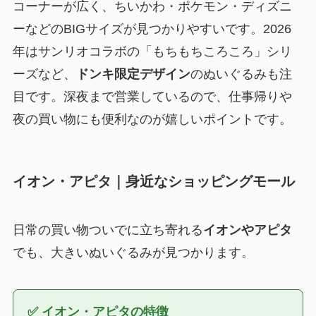
コーナーが広く、ちいかわ・ポケモン・ディズニ
ーなどのBIGサイズが見つかりやすいです。2026
年はサンリオコラボの「もちもちころころ」シリ
ーズなど、
ドンキ限定デザイン
のぬいぐるみも注
目です。深夜まで営業しているので、仕事帰りや
夜の買い物にも便利なのが嬉しいポイントです。
イオン・アピタ｜身近なショッピングモール
日常の買い物ついでに立ち寄れる
イオンやアピタ
でも、大きいぬいぐるみが見つかります。
✅ イオン・アピタの特徴