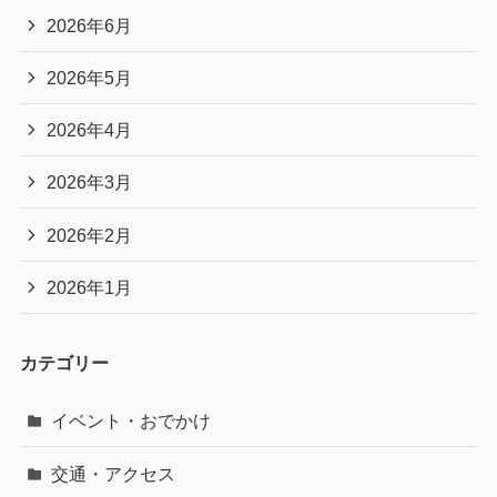
2026年6月
2026年5月
2026年4月
2026年3月
2026年2月
2026年1月
カテゴリー
イベント・おでかけ
交通・アクセス