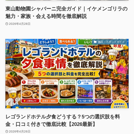
東山動物園シャバーニ完全ガイド｜イケメンゴリラの
魅力・家族・会える時間を徹底解説
2026年4月28日
施設・スポットガイド
レゴランドホテル夕食どうする？5つの選択肢を料
金・口コミ付きで徹底比較【2026最新】
2026年4月26日