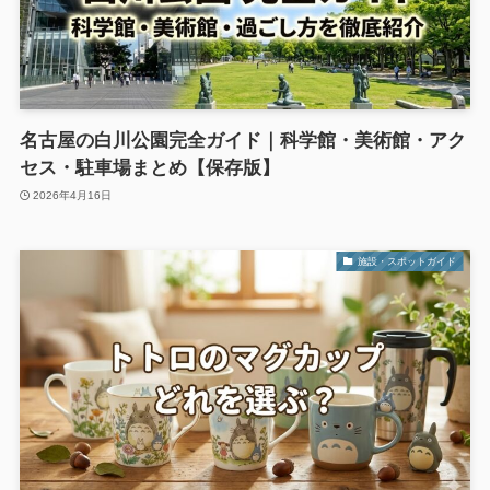
名古屋の白川公園完全ガイド｜科学館・美術館・アク
セス・駐車場まとめ【保存版】
2026年4月16日
施設・スポットガイド