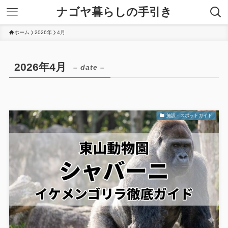
ナゴヤ暮らしの手引き
ホーム
2026年
4月
2026年4月
– date –
施設・スポットガイド