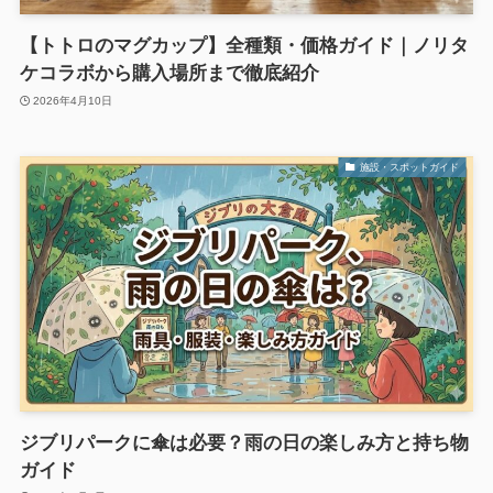
【トトロのマグカップ】全種類・価格ガイド｜ノリタ
ケコラボから購入場所まで徹底紹介
2026年4月10日
施設・スポットガイド
ジブリパークに傘は必要？雨の日の楽しみ方と持ち物
ガイド