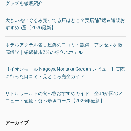
グッズを徹底紹介
大きいぬいぐるみ売ってる店はどこ？実店舗7選＆通販お
すすめ5選【2026最新】
ホテルアクテル名古屋錦の口コミ・設備・アクセスを徹
底解説｜栄駅徒歩2分の好立地ホテル
【イオンモール Nagoya Noritake Garden レビュー】実際
に行った口コミ・見どころ完全ガイド
リトルワールドの食べ物おすすめガイド｜全14か国のメ
ニュー・値段・食べ歩きコース【2026年最新】
アーカイブ