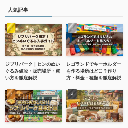
人気記事
ジブリパーク｜ヒンのぬい
レゴランドでキーホルダー
ぐるみ値段・販売場所・買
を作る場所はどこ？作り
い方を徹底解説
方・料金・種類を徹底解説