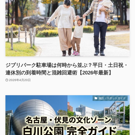
ジブリパーク駐車場は何時から並ぶ？平日・土日祝・
連休別の到着時間と混雑回避術【2026年最新】
2026年4月20日
施設・スポットガイド