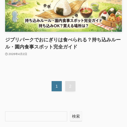
ジブリパークでおにぎりは食べられる？持ち込みルー
ル・園内食事スポット完全ガイド
2026年4月2日
1
2
検索