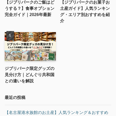
【ジブリパークのご飯はど
【ジブリパークのお菓子お
うする？】食事オプション
土産ガイド】人気ランキン
完全ガイド｜2026年最新
グ・エリア別おすすめを紹
介
ジブリパーク限定グッズの
見分け方｜どんぐり共和国
との違いを解説
最近の投稿
【名古屋港水族館のお土産】人気ランキング＆おすすめ