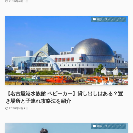
2026年4月8日
施設・スポットガイド
【名古屋港水族館 ベビーカー】貸し出しはある？置
き場所と子連れ攻略法を紹介
2026年4月7日
施設・スポットガイド