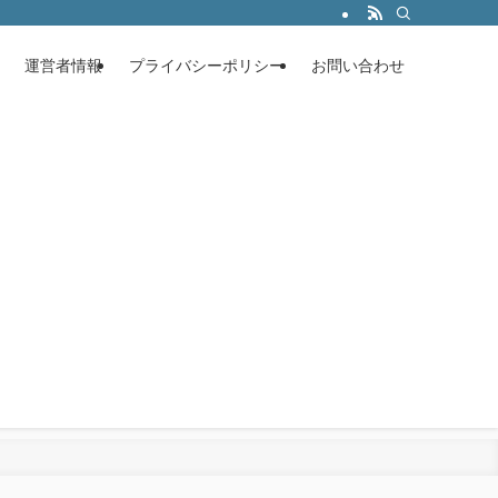
運営者情報
プライバシーポリシー
お問い合わせ