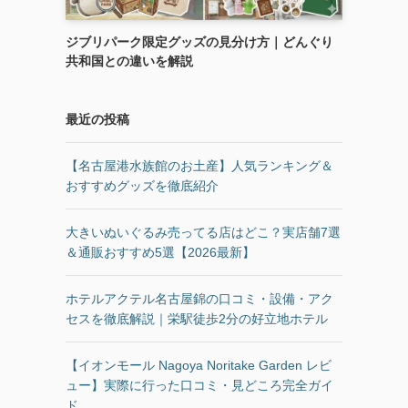
ジブリパーク限定グッズの見分け方｜どんぐり
共和国との違いを解説
最近の投稿
【名古屋港水族館のお土産】人気ランキング＆
おすすめグッズを徹底紹介
大きいぬいぐるみ売ってる店はどこ？実店舗7選
＆通販おすすめ5選【2026最新】
ホテルアクテル名古屋錦の口コミ・設備・アク
セスを徹底解説｜栄駅徒歩2分の好立地ホテル
【イオンモール Nagoya Noritake Garden レビ
ュー】実際に行った口コミ・見どころ完全ガイ
ド