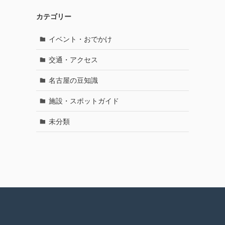
カテゴリー
イベント・おでかけ
交通・アクセス
名古屋の豆知識
施設・スポットガイド
未分類