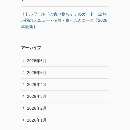
リトルワールドの食べ物おすすめガイド｜全14
か国のメニュー・値段・食べ歩きコース【2026
年最新】
アーカイブ
2026年6月
2026年5月
2026年4月
2026年3月
2026年2月
2026年1月