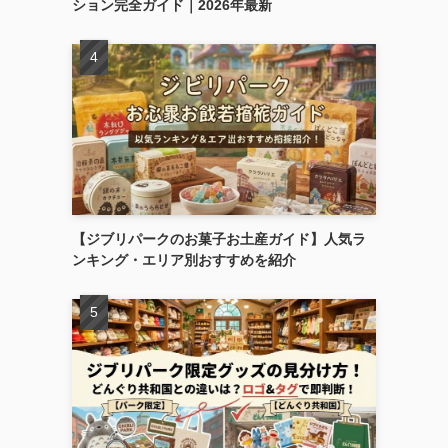
ション完全ガイド｜2026年最新
【ジブリパークのお菓子お土産ガイド】人気ラ
ンキング・エリア別おすすめを紹介