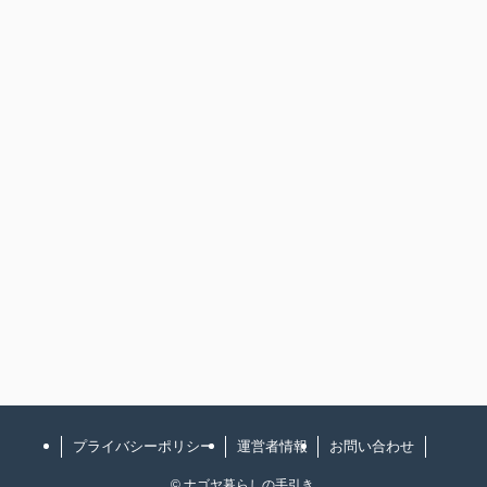
プライバシーポリシー
運営者情報
お問い合わせ
©
ナゴヤ暮らしの手引き.