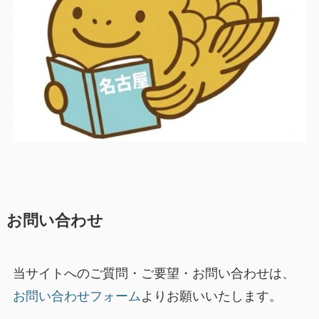
お問い合わせ
当サイトへのご質問・ご要望・お問い合わせは、
お問い合わせフォーム
よりお願いいたします。