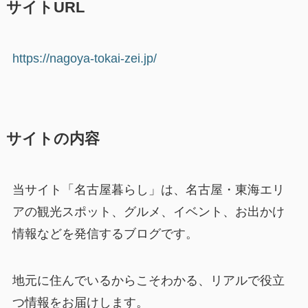
サイトURL
https://nagoya-tokai-zei.jp/
サイトの内容
当サイト「名古屋暮らし」は、名古屋・東海エリ
アの観光スポット、グルメ、イベント、お出かけ
情報などを発信するブログです。
地元に住んでいるからこそわかる、リアルで役立
つ情報をお届けします。