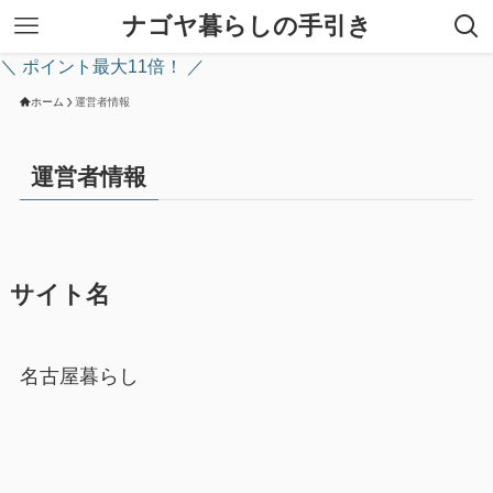
ナゴヤ暮らしの手引き
＼ ポイント最大11倍！ ／
ホーム
運営者情報
運営者情報
サイト名
名古屋暮らし