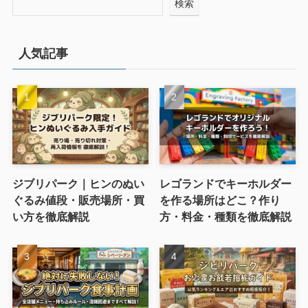
検索
人気記事
ジブリパーク｜ヒンのぬい
レゴランドでキーホルダー
ぐるみ値段・販売場所・買
を作る場所はどこ？作り
い方を徹底解説
方・料金・種類を徹底解説