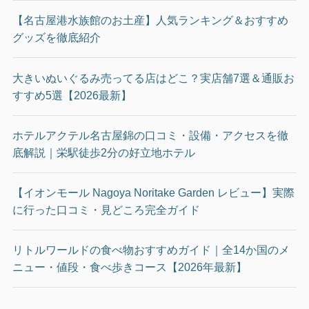
【名古屋港水族館のお土産】人気ランキング＆おすすめ
グッズを徹底紹介
大きいぬいぐるみ売ってる店はどこ？実店舗7選＆通販お
すすめ5選【2026最新】
ホテルアクテル名古屋錦の口コミ・設備・アクセスを徹
底解説｜栄駅徒歩2分の好立地ホテル
【イオンモール Nagoya Noritake Garden レビュー】実際
に行った口コミ・見どころ完全ガイド
リトルワールドの食べ物おすすめガイド｜全14か国のメ
ニュー・値段・食べ歩きコース【2026年最新】