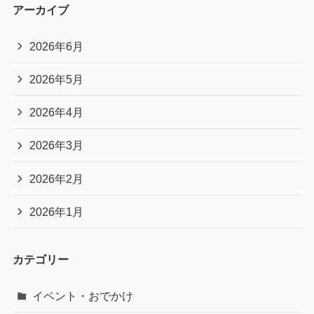
アーカイブ
2026年6月
2026年5月
2026年4月
2026年3月
2026年2月
2026年1月
カテゴリー
イベント・おでかけ