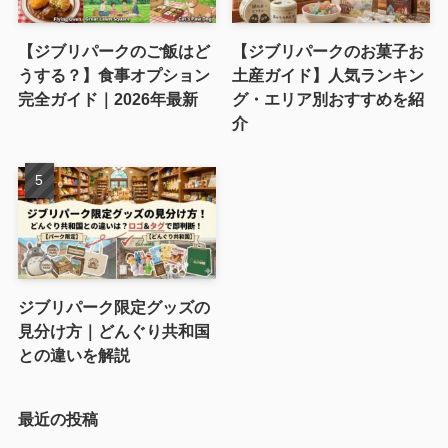
【ジブリパークのご飯はど
【ジブリパークのお菓子お
うする？】食事オプション
土産ガイド】人気ランキン
完全ガイド｜2026年最新
グ・エリア別おすすめを紹
介
ジブリパーク限定グッズの
見分け方｜どんぐり共和国
との違いを解説
最近の投稿