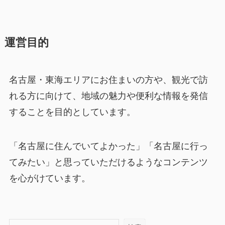
運営目的
名古屋・東海エリアにお住まいの方や、観光で訪
れる方に向けて、地域の魅力や便利な情報を発信
することを目的としています。
「名古屋に住んでいてよかった」「名古屋に行っ
てみたい」と思っていただけるようなコンテンツ
を心がけています。