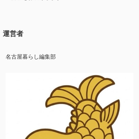
運営者
名古屋暮らし編集部