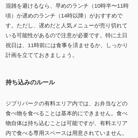
混雑を避けるなら、早めのランチ（10時半〜11時
頃）か遅めのランチ（14時以降）がおすすめで
す。ただし、遅めだと人気メニューが売り切れて
いる可能性があるので注意が必要です。特に土日
祝日は、11時前には食事を済ませるか、しっかり
計画を立てておきましょう。
持ち込みのルール
ジブリパークの有料エリア内では、お弁当などの
食べ物を食べることは基本的にできません。食べ
物自体は持ち込むことは可能ですが、有料エリア
内で食べる専用スペースは用意されていません。