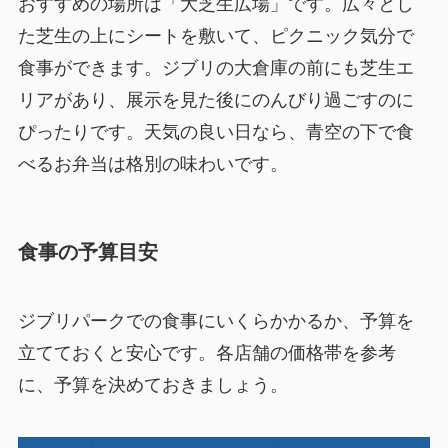
おすすめの場所は「大芝生広場」です。広々とし
た芝生の上にシートを敷いて、ピクニック気分で
食事ができます。ジブリの大倉庫の前にも芝生エ
リアがあり、展示を見た後にのんびり過ごすのに
ぴったりです。天気の良い日なら、青空の下で食
べるお弁当は格別の味わいです。
食事の予算目安
ジブリパークでの食事にいくらかかるか、予算を
立てておくと安心です。各店舗の価格帯を参考
に、予算を決めておきましょう。