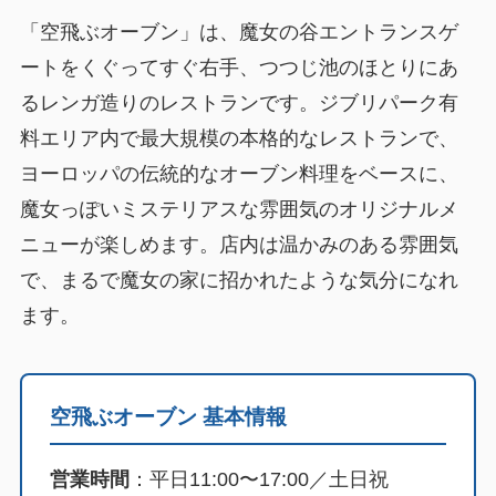
「空飛ぶオーブン」は、魔女の谷エントランスゲ
ートをくぐってすぐ右手、つつじ池のほとりにあ
るレンガ造りのレストランです。ジブリパーク有
料エリア内で最大規模の本格的なレストランで、
ヨーロッパの伝統的なオーブン料理をベースに、
魔女っぽいミステリアスな雰囲気のオリジナルメ
ニューが楽しめます。店内は温かみのある雰囲気
で、まるで魔女の家に招かれたような気分になれ
ます。
空飛ぶオーブン 基本情報
営業時間
：平日11:00〜17:00／土日祝