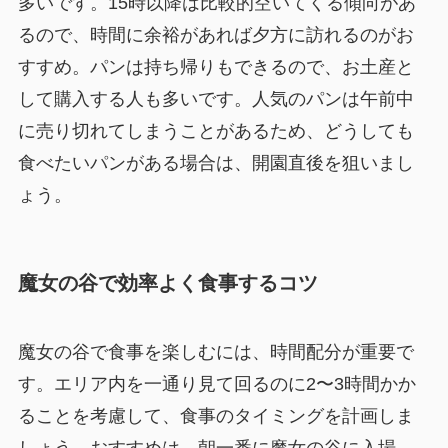
多いです。15時以降は比較的空いてくる傾向があ
るので、時間に余裕があれば夕方に訪れるのがお
すすめ。パンは持ち帰りもできるので、お土産と
して購入する人も多いです。人気のパンは午前中
に売り切れてしまうことがあるため、どうしても
食べたいパンがある場合は、開園直後を狙いまし
ょう。
魔女の谷で効率よく食事するコツ
魔女の谷で食事を楽しむには、時間配分が重要で
す。エリア内を一通り見て回るのに2〜3時間かか
ることを考慮して、食事のタイミングを計画しま