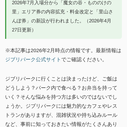
2026年7月入場分から「魔女の谷・もののけの
里」エリア券の内容拡充・料金改定と「里山さ
んぽ券」の新設が行われました。（2026年4月
27日更新）
※本記事は2026年2月時点の情報です。最新情報は
ジブリパーク公式サイト
でご確認ください。
ジブリパークに行くことは決まったけど、ご飯は
どうしよう？パーク内で食べる？お弁当を持って
いく？そんな悩みを持つ方は多いのではないでし
ょうか。ジブリパークには魅力的なカフェやレス
トランがありますが、混雑状況や持ち込みルール
など、事前に知っておきたい情報がたくさんあり