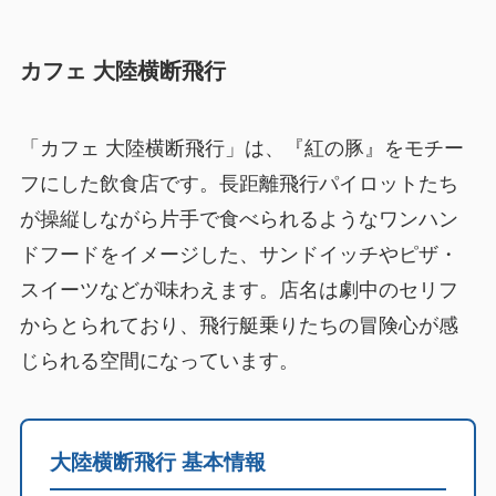
カフェ 大陸横断飛行
「カフェ 大陸横断飛行」は、『紅の豚』をモチー
フにした飲食店です。長距離飛行パイロットたち
が操縦しながら片手で食べられるようなワンハン
ドフードをイメージした、サンドイッチやピザ・
スイーツなどが味わえます。店名は劇中のセリフ
からとられており、飛行艇乗りたちの冒険心が感
じられる空間になっています。
大陸横断飛行 基本情報