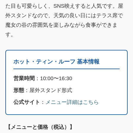
た目も可愛らしく、SNS映えすると人気です。屋
外スタンドなので、天気の良い日にはテラス席で
魔女の谷の雰囲気を楽しみながら食事ができま
す。
ホット・ティン・ルーフ 基本情報
営業時間
：10:00〜16:30
形態
：屋外スタンド形式
公式サイト
：
メニュー詳細はこちら
【メニューと価格（税込）】