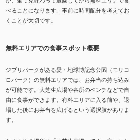
か、全て見終わって退園してから無料エリアで食
べることになります。事前に時間配分を考えてお
くことが大切です。
無料エリアでの食事スポット概要
ジブリパークがある愛・地球博記念公園（モリコ
ロパーク）の無料エリアでは、お弁当の持ち込み
が可能です。大芝生広場や各所のベンチなどで自
由に食事ができます。有料エリアに入る前や、退
場した後にお弁当を広げるという選択肢がありま
す。