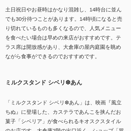
土日祝日やお昼時はかなり混雑し、14時台に並ん
でも30分待つことがあります。14時頃になると売
り切れているものも多くなるので、人気メニュー
を食べたい場合は早めの来店がおすすめです。テ
ラス席は開放感があり、大倉庫の屋内庭園を眺め
ながら食事ができるのでおすすめです。
ミルクスタンド シベリ❆あん
「ミルクスタンド シベリ❆あん」は、映画『風立
ちぬ』に登場した、カステラであんこを挟んだお
菓子「シベリア」が食べられるキオスクスタイル
のお店です。大倉庫2階の出口近く、ショップ「冒