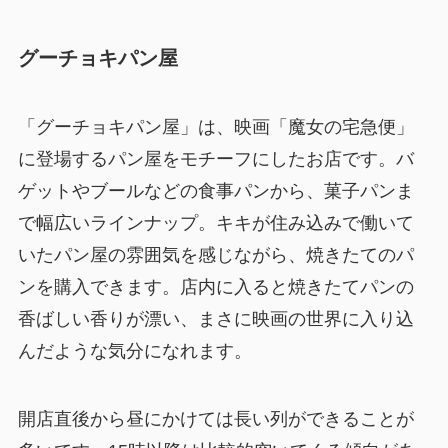
グーチョキパン屋
「グーチョキパン屋」は、映画「魔女の宅急便」
に登場するパン屋をモチーフにしたお店です。バ
ゲットやブールなどの食事パンから、菓子パンま
で幅広いラインナップ。キキが住み込みで働いて
いたパン屋の雰囲気を感じながら、焼きたてのパ
ンを購入できます。店内に入ると焼きたてパンの
香ばしい香りが漂い、まさに映画の世界に入り込
んだような気分になれます。
開店直後から昼にかけては長い列ができることが