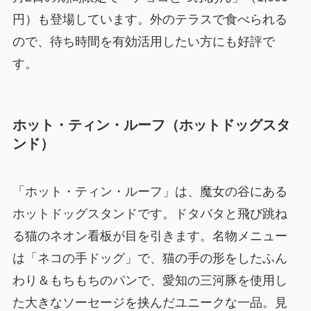
円）も登場しています。外のテラスで食べられる
ので、待ち時間を有効活用したい方にも好評で
す。
ホット・ティン・ルーフ（ホットドッグスタ
ンド）
「ホット・ティン・ルーフ」は、魔女の谷にある
ホットドッグスタンドです。ドタバタと飛び跳ね
る猫のネオン看板が目を引きます。名物メニュー
は「ネコの手ドッグ」で、猫の手の形をしたふん
わり＆もちもちのパンで、愛知の三河豚を使用し
た大きなソーセージを挟んだユニークな一品。見