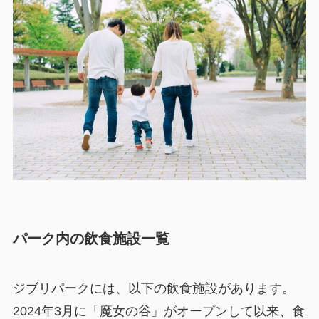
パーク内の飲食施設一覧
ジブリパークには、以下の飲食施設があります。
2024年3月に「魔女の谷」がオープンして以来、食