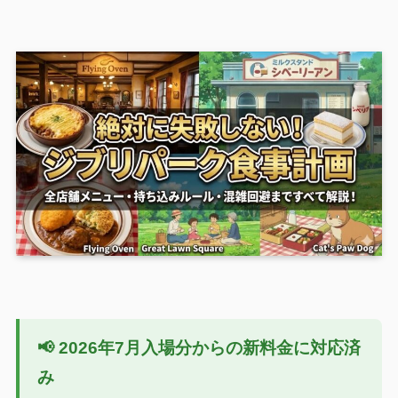
📢 2026年7月入場分からの新料金に対応済
み