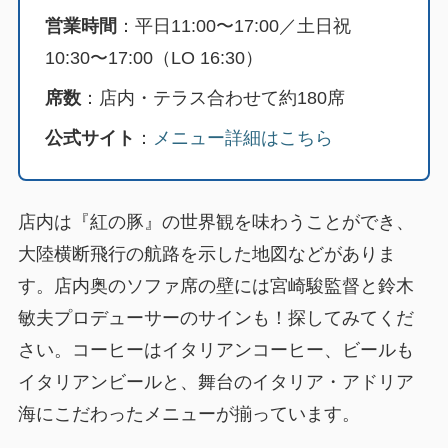
営業時間
：平日11:00〜17:00／土日祝
10:30〜17:00（LO 16:30）
席数
：店内・テラス合わせて約180席
公式サイト
：
メニュー詳細はこちら
店内は『紅の豚』の世界観を味わうことができ、
大陸横断飛行の航路を示した地図などがありま
す。店内奥のソファ席の壁には宮崎駿監督と鈴木
敏夫プロデューサーのサインも！探してみてくだ
さい。コーヒーはイタリアンコーヒー、ビールも
イタリアンビールと、舞台のイタリア・アドリア
海にこだわったメニューが揃っています。