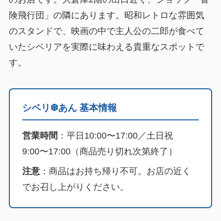
険飛行団」の隣にあります。昭和レトロな雰囲気
のスタンドで、映画の中で主人公の二郎が食べて
いたシベリアを実際に味わえる貴重なスポットで
す。
シベリ❆あん 基本情報
営業時間
：平日10:00〜17:00／土日祝
9:00〜17:00（商品売り切れ次第終了）
注意
：商品はお持ち帰り不可。お店の近く
でお召し上がりください。