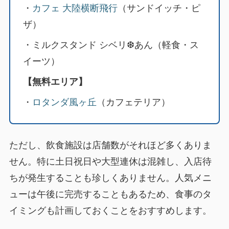
・
カフェ 大陸横断飛行
（サンドイッチ・ピ
ザ）
・ミルクスタンド シベリ❆あん（軽食・ス
イーツ）
【無料エリア】
・
ロタンダ風ヶ丘
（カフェテリア）
ただし、飲食施設は店舗数がそれほど多くありま
せん。特に土日祝日や大型連休は混雑し、入店待
ちが発生することも珍しくありません。人気メニ
ューは午後に完売することもあるため、食事のタ
イミングも計画しておくことをおすすめします。