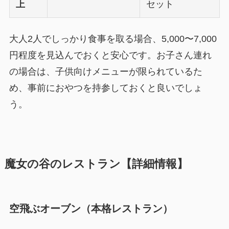
上
セット
大人2人でしっかり食事を取る場合、5,000〜7,000
円程度を見込んでおくと安心です。お子さん連れ
の場合は、子供向けメニューが限られているた
め、事前におやつを持参しておくと良いでしょ
う。
魔女の谷のレストラン【詳細情報】
空飛ぶオーブン（本格レストラン）