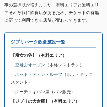
事の選択肢が増えました。有料エリアと無料エリ
アそれぞれに飲食店があるため、チケットの有無
に応じて利用できる店舗が変わってきます。
ジブリパーク飲食施設一覧
【魔女の谷】（有料エリア）
・
空飛ぶオーブン
（本格レストラン）
・
ホット・ティン・ルーフ
（ホットドッグ
スタンド）
・グーチョキパン屋（パン販売）
【ジブリの大倉庫】（有料エリア）