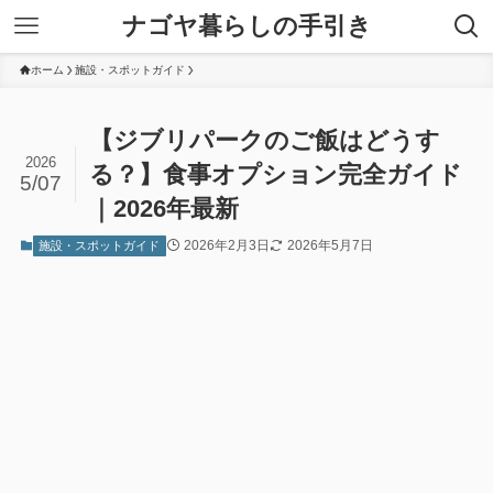
ナゴヤ暮らしの手引き
ホーム
施設・スポットガイド
【ジブリパークのご飯はどうす
2026
る？】食事オプション完全ガイド
5/07
｜2026年最新
2026年2月3日
2026年5月7日
施設・スポットガイド