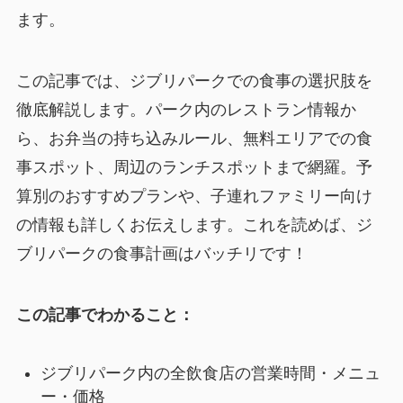
ます。
この記事では、ジブリパークでの食事の選択肢を
徹底解説します。パーク内のレストラン情報か
ら、お弁当の持ち込みルール、無料エリアでの食
事スポット、周辺のランチスポットまで網羅。予
算別のおすすめプランや、子連れファミリー向け
の情報も詳しくお伝えします。これを読めば、ジ
ブリパークの食事計画はバッチリです！
この記事でわかること：
ジブリパーク内の全飲食店の営業時間・メニュ
ー・価格