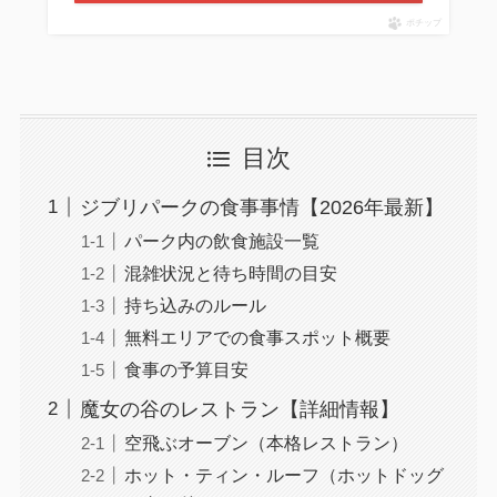
ポチップ
目次
ジブリパークの食事事情【2026年最新】
パーク内の飲食施設一覧
混雑状況と待ち時間の目安
持ち込みのルール
無料エリアでの食事スポット概要
食事の予算目安
魔女の谷のレストラン【詳細情報】
空飛ぶオーブン（本格レストラン）
ホット・ティン・ルーフ（ホットドッグ