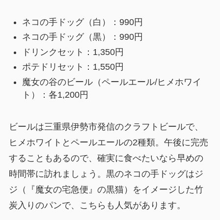
ネコの手ドッグ（白）：990円
ネコの手ドッグ（黒）：990円
ドリンクセット：1,350円
ポテドリセット：1,550円
魔女の谷のビール（ペールエール/ヒメホワイ
ト）：各1,200円
ビールは三重県伊勢市発信のクラフトビールで、
ヒメホワイトとペールエールの2種類。午後に完売
することもあるので、確実に食べたいなら早めの
時間帯に訪れましょう。黒のネコの手ドッグはジ
ジ（『魔女の宅急便』の黒猫）をイメージした竹
炭入りのパンで、こちらも人気があります。