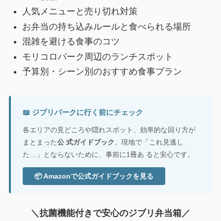
人気メニューと売り切れ対策
お弁当の持ち込みルールと食べられる場所
混雑を避ける食事のコツ
モリコロパーク周辺のランチスポット
予算別・シーン別のおすすめ食事プラン
📖 ジブリパークに行く前にチェック
各エリアの見どころや隠れスポット、効率的な回り方が
まとまった
公 式ガイドブック
。現地で「これ見逃し
た…」とならないために、事前に1冊あ ると安心です。
📦 Amazonで公式ガイドブックを見る
＼抗菌機能付きで安心のジブリ弁当箱／