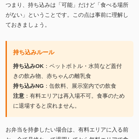
つまり、持ち込みは「可能」だけど「食べる場所
がない」ということです。この点は事前に理解し
ておきましょう。
持ち込みルール
持ち込みOK
：ペットボトル・水筒など蓋付
きの飲み物、赤ちゃんの離乳食
持ち込みNG
：缶飲料、展示室内での飲食
注意
：有料エリアは再入場不可。食事のため
に退場すると戻れません。
お弁当を持参したい場合は、有料エリアに入る前