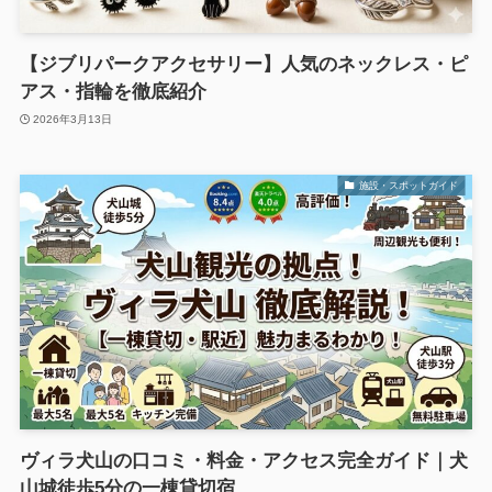
【ジブリパークアクセサリー】人気のネックレス・ピ
アス・指輪を徹底紹介
2026年3月13日
施設・スポットガイド
ヴィラ犬山の口コミ・料金・アクセス完全ガイド｜犬
山城徒歩5分の一棟貸切宿