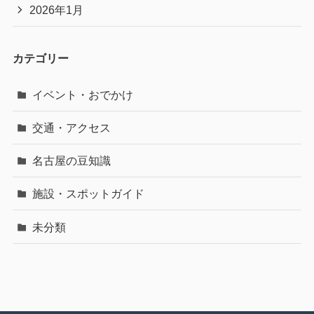
2026年1月
カテゴリー
イベント・おでかけ
交通・アクセス
名古屋の豆知識
施設・スポットガイド
未分類