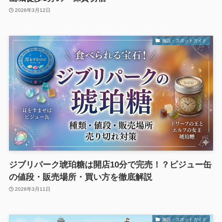
2026年3月12日
施設・スポットガイド
ジブリパーク琥珀糖は開店10分で完売！？ビジュー缶
の値段・販売場所・買い方を徹底解説
2026年3月11日
施設・スポットガイド