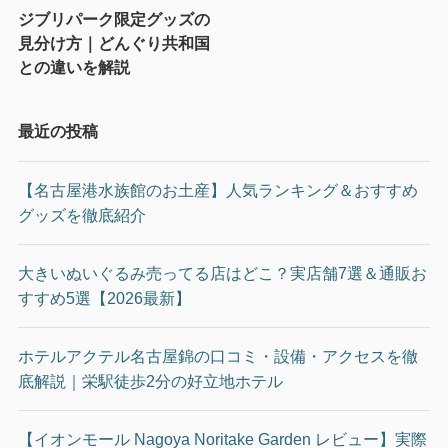
ジブリパーク限定グッズの
見分け方｜どんぐり共和国
との違いを解説
最近の投稿
【名古屋港水族館のお土産】人気ランキング＆おすすめ
グッズを徹底紹介
大きいぬいぐるみ売ってる店はどこ？実店舗7選＆通販お
すすめ5選【2026最新】
ホテルアクテル名古屋錦の口コミ・設備・アクセスを徹
底解説｜栄駅徒歩2分の好立地ホテル
【イオンモール Nagoya Noritake Garden レビュー】実際