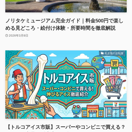
ノリタケミュージアム完全ガイド｜料金500円で楽し
める見どころ・絵付け体験・所要時間を徹底解説
2026年3月9日
名古屋の豆知識
【トルコアイス市販】スーパーやコンビニで買える？