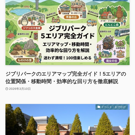
ジブリパークのエリアマップ完全ガイド！5エリアの
位置関係・移動時間・効率的な回り方を徹底解説
2026年3月10日
イベント・おでかけ