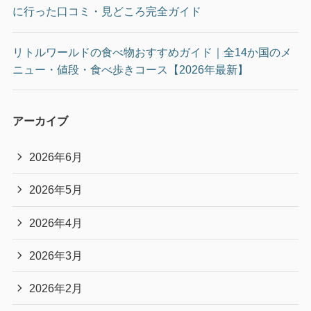
に行った口コミ・見どころ完全ガイド
リトルワールドの食べ物おすすめガイド｜全14か国のメ
ニュー・値段・食べ歩きコース【2026年最新】
アーカイブ
2026年6月
2026年5月
2026年4月
2026年3月
2026年2月