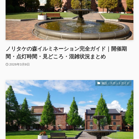
ノリタケの森イルミネーション完全ガイド｜開催期
間・点灯時間・見どころ・混雑状況まとめ
2026年3月9日
施設・スポットガイド