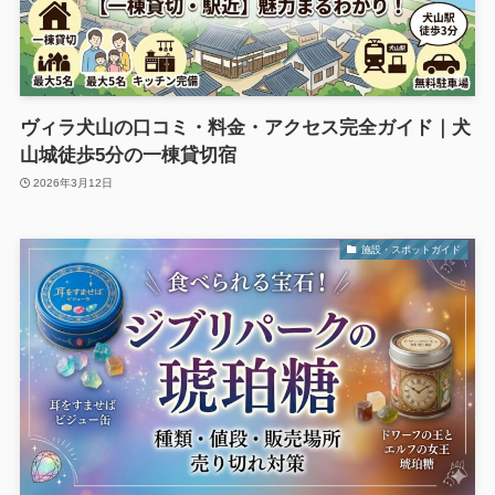
ヴィラ犬山の口コミ・料金・アクセス完全ガイド｜犬
山城徒歩5分の一棟貸切宿
2026年3月12日
施設・スポットガイド