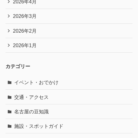
2026年4月
2026年3月
2026年2月
2026年1月
カテゴリー
イベント・おでかけ
交通・アクセス
名古屋の豆知識
施設・スポットガイド