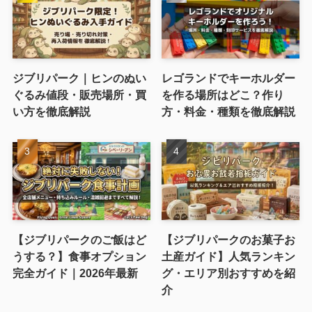
ジブリパーク｜ヒンのぬい
レゴランドでキーホルダー
ぐるみ値段・販売場所・買
を作る場所はどこ？作り
い方を徹底解説
方・料金・種類を徹底解説
【ジブリパークのご飯はど
【ジブリパークのお菓子お
うする？】食事オプション
土産ガイド】人気ランキン
完全ガイド｜2026年最新
グ・エリア別おすすめを紹
介