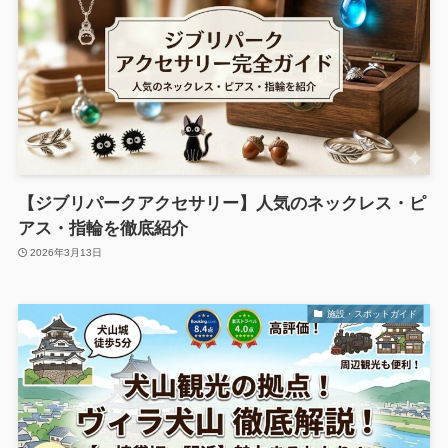
【ジブリパークアクセサリー】人気のネックレス・ピ
アス・指輪を徹底紹介
2026年3月13日
施設・スポットガイド