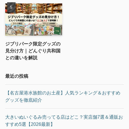
ジブリパーク限定グッズの
見分け方｜どんぐり共和国
との違いを解説
最近の投稿
【名古屋港水族館のお土産】人気ランキング＆おすすめ
グッズを徹底紹介
大きいぬいぐるみ売ってる店はどこ？実店舗7選＆通販お
すすめ5選【2026最新】