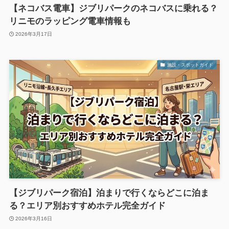
【ネコバス電車】ジブリパークのネコバスに乗れる？
リニモのラッピング電車情報も
2026年3月17日
施設・スポットガイド
【ジブリパーク宿泊】泊まりで行くならどこに泊ま
る？エリア別おすすめホテル完全ガイド
2026年3月16日