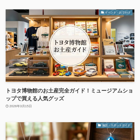
イベント・おでかけ
トヨタ博物館のお土産完全ガイド！ミュージアムショ
ップで買える人気グッズ
2026年3月15日
施設・スポットガイド