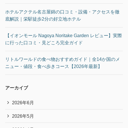
ホテルアクテル名古屋錦の口コミ・設備・アクセスを徹
底解説｜栄駅徒歩2分の好立地ホテル
【イオンモール Nagoya Noritake Garden レビュー】実際
に行った口コミ・見どころ完全ガイド
リトルワールドの食べ物おすすめガイド｜全14か国のメ
ニュー・値段・食べ歩きコース【2026年最新】
アーカイブ
2026年6月
2026年5月