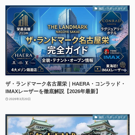
施設・スポットガイド
ザ・ランドマーク名古屋栄｜HAERA・コンラッド・
IMAXレーザーを徹底解説【2026年最新】
2026年3月20日
施設・スポットガイド