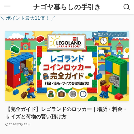
ナゴヤ暮らしの手引き
＼ ポイント最大11倍！ ／
施設・スポットガイド
【完全ガイド】レゴランドのロッカー｜場所・料金・
サイズと荷物の賢い預け方
2026年3月23日