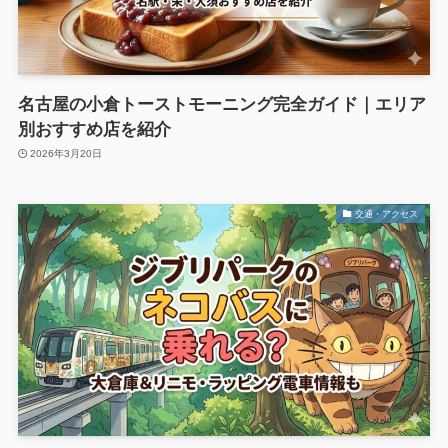
名古屋の小倉トーストモーニング完全ガイド｜エリア
別おすすめ店を紹介
2026年3月20日
交通・アクセス