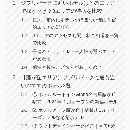
ジブリパークに近いホテルはどのエリア
で探すべき？3エリアの特徴を比較
長久手市内にホテルがほぼない理由と宿
泊エリアの選び方
3エリアのアクセス時間・料金相場を一覧
で比較
子連れ・カップル・一人旅で選ぶエリア
が変わる
前泊と後泊、どちらがおすすめ？
【藤が丘エリア】ジブリパークに最も近
いおすすめホテル3選
① ホテルルートインGrand名古屋藤が丘
駅前｜2024年12月オープンの新築ホテル
② ホテルアーク藤が丘｜駅徒歩1分・リ
ーズナブルな老舗ホテル
③ ウッドデザインパーク瀬戸｜車で6分