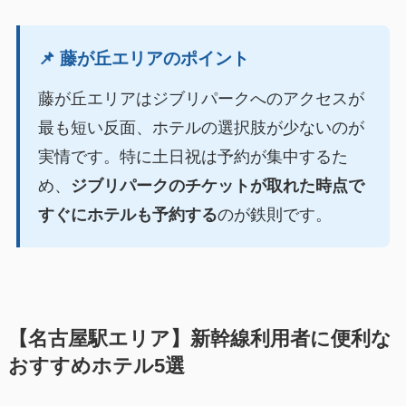
📌 藤が丘エリアのポイント
藤が丘エリアはジブリパークへのアクセスが
最も短い反面、ホテルの選択肢が少ないのが
実情です。特に土日祝は予約が集中するた
め、
ジブリパークのチケットが取れた時点で
すぐにホテルも予約する
のが鉄則です。
【名古屋駅エリア】新幹線利用者に便利な
おすすめホテル5選