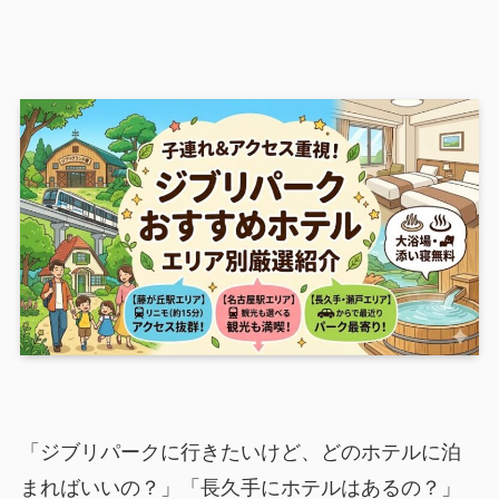
「ジブリパークに行きたいけど、どのホテルに泊
まればいいの？」「長久手にホテルはあるの？」