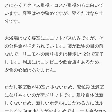
とにかくアクセス重視・コスパ重視の方に向いて
います。客室はやや狭めですが、寝るだけなら十
分です。
大浴場はなく客室にユニットバスのみですが、そ
の分料金が抑えられています。藤が丘駅の目の前
なので、リニモへの乗り換えは徒歩1〜2分で完了
します。周辺にはコンビニや飲食店もあるため、
夕食の心配はありません。
ただし客室数が43室と少ないため、繁忙期は満室
になりやすいのがデメリットです。建物自体は新
しくないため、新しいホテルにこだわる方にはル
ートインGrandの方がおすすめです。一人旅やカッ