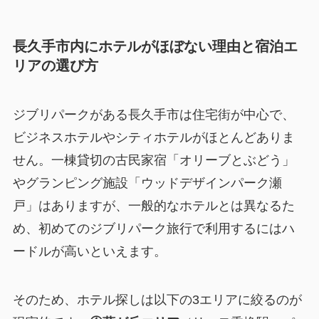
長久手市内にホテルがほぼない理由と宿泊エ
リアの選び方
ジブリパークがある長久手市は住宅街が中心で、
ビジネスホテルやシティホテルがほとんどありま
せん。一棟貸切の古民家宿「オリーブとぶどう」
やグランピング施設「ウッドデザインパーク瀬
戸」はありますが、一般的なホテルとは異なるた
め、初めてのジブリパーク旅行で利用するにはハ
ードルが高いといえます。
そのため、ホテル探しは以下の3エリアに絞るのが