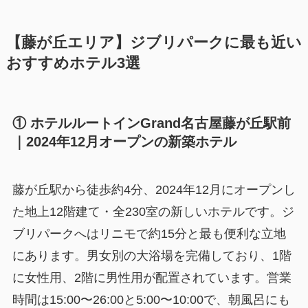
【藤が丘エリア】ジブリパークに最も近い
おすすめホテル3選
① ホテルルートインGrand名古屋藤が丘駅前
｜2024年12月オープンの新築ホテル
藤が丘駅から徒歩約4分、2024年12月にオープンし
た地上12階建て・全230室の新しいホテルです。ジ
ブリパークへはリニモで約15分と最も便利な立地
にあります。男女別の大浴場を完備しており、1階
に女性用、2階に男性用が配置されています。営業
時間は15:00〜26:00と5:00〜10:00で、朝風呂にも