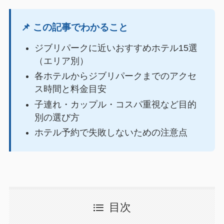
📌 この記事でわかること
ジブリパークに近いおすすめホテル15選
（エリア別）
各ホテルからジブリパークまでのアクセ
ス時間と料金目安
子連れ・カップル・コスパ重視など目的
別の選び方
ホテル予約で失敗しないための注意点
目次