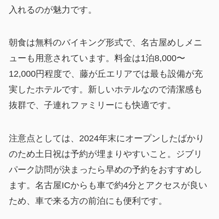
入れるのが魅力です。
朝食は無料のバイキング形式で、名古屋めしメニ
ューも用意されています。料金は1泊8,000〜
12,000円程度で、藤が丘エリアでは最も設備が充
実したホテルです。新しいホテルなので清潔感も
抜群で、子連れファミリーにも快適です。
注意点としては、2024年末にオープンしたばかり
のため土日祝は予約が埋まりやすいこと。ジブリ
パーク訪問が決まったら早めの予約をおすすめし
ます。名古屋ICからも車で約4分とアクセスが良い
ため、車で来る方の前泊にも便利です。