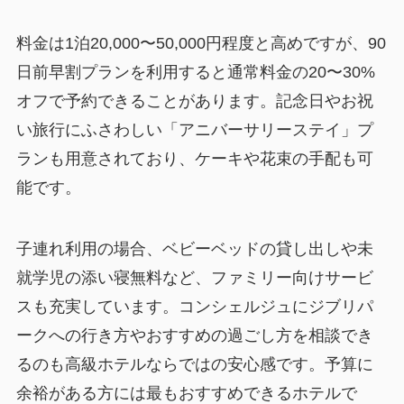
料金は1泊20,000〜50,000円程度と高めですが、90
日前早割プランを利用すると通常料金の20〜30%
オフで予約できることがあります。記念日やお祝
い旅行にふさわしい「アニバーサリーステイ」プ
ランも用意されており、ケーキや花束の手配も可
能です。
子連れ利用の場合、ベビーベッドの貸し出しや未
就学児の添い寝無料など、ファミリー向けサービ
スも充実しています。コンシェルジュにジブリパ
ークへの行き方やおすすめの過ごし方を相談でき
るのも高級ホテルならではの安心感です。予算に
余裕がある方には最もおすすめできるホテルで