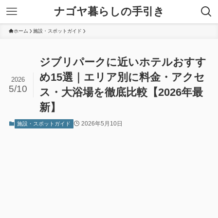
ナゴヤ暮らしの手引き
ホーム
施設・スポットガイド
ジブリパークに近いホテルおすす
め15選｜エリア別に料金・アクセ
2026
5/10
ス・大浴場を徹底比較【2026年最
新】
2026年5月10日
施設・スポットガイド