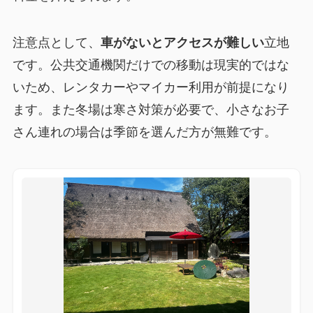
注意点として、
車がないとアクセスが難しい
立地
です。公共交通機関だけでの移動は現実的ではな
いため、レンタカーやマイカー利用が前提になり
ます。また冬場は寒さ対策が必要で、小さなお子
さん連れの場合は季節を選んだ方が無難です。