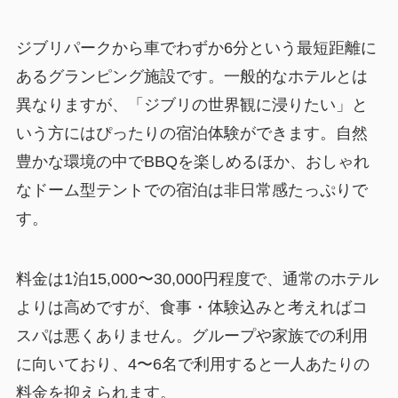
ジブリパークから車でわずか6分という最短距離に
あるグランピング施設です。一般的なホテルとは
異なりますが、「ジブリの世界観に浸りたい」と
いう方にはぴったりの宿泊体験ができます。自然
豊かな環境の中でBBQを楽しめるほか、おしゃれ
なドーム型テントでの宿泊は非日常感たっぷりで
す。
料金は1泊15,000〜30,000円程度で、通常のホテル
よりは高めですが、食事・体験込みと考えればコ
スパは悪くありません。グループや家族での利用
に向いており、4〜6名で利用すると一人あたりの
料金を抑えられます。