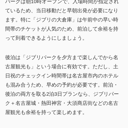
パークは朝10時オープンで、入場時間が指定され
ているため、当日移動だと早朝出発が必要になり
ます。特に「ジブリの大倉庫」は午前中の早い時
間帯のチケットが人気のため、前泊して余裕を持
って到着できるようにしましょう。
後泊は「ジブリパークを夕方まで楽しんでから名
古屋観光も」という場合に有効です。ただし、土
日祝のチェックイン時間帯は名古屋市内のホテル
も混み合うため、早めの予約が必要です。前泊・
後泊の両方を取る2泊3日プランなら、ジブリパー
ク＋名古屋城・熱田神宮・大須商店街などの名古
屋観光も余裕を持って楽しめます。