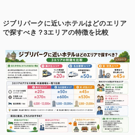
ジブリパークに近いホテルはどのエリア
で探すべき？3エリアの特徴を比較