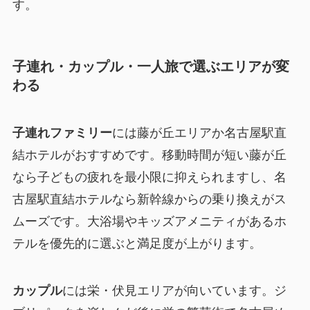
す。
子連れ・カップル・一人旅で選ぶエリアが変
わる
子連れファミリー
には藤が丘エリアか名古屋駅直
結ホテルがおすすめです。移動時間が短い藤が丘
なら子どもの疲れを最小限に抑えられますし、名
古屋駅直結ホテルなら新幹線からの乗り換えがス
ムーズです。大浴場やキッズアメニティがあるホ
テルを優先的に選ぶと満足度が上がります。
カップル
には栄・伏見エリアが向いています。ジ