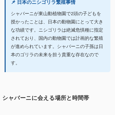
📌 日本のニシゴリラ繁殖事情
シャバーニが東山動植物園で2頭の子どもを
授かったことは、日本の動物園にとって大き
な功績です。ニシゴリラは絶滅危惧種に指定
されており、国内の動物園では計画的な繁殖
が進められています。シャバーニの子孫は日
本のゴリラの未来を担う貴重な存在なので
す。
シャバーニに会える場所と時間帯