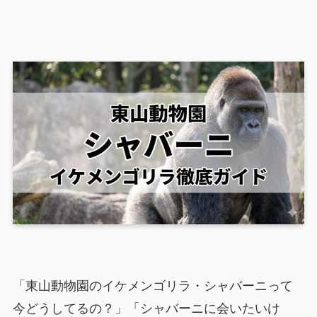
「東山動物園のイケメンゴリラ・シャバーニって
今どうしてるの？」「シャバーニに会いたいけ