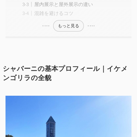
屋内展示と屋外展示の違い
混雑を避けるコツ
もっと見る
シャバーニの基本プロフィール｜イケメ
ンゴリラの全貌