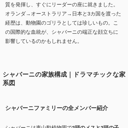
質を発揮し、すぐにリーダーの座に就きました。
オランダ→オーストラリア→日本と3カ国を渡った
経歴は、動物園のゴリラとしては珍しいもの。こ
の国際的な血統が、シャバーニの端正な顔立ちに
影響しているのかもしれません。
シャバーニの家族構成｜ドラマチックな家
系図
シャバーニファミリーの全メンバー紹介
シャバーニは東山動植物園で
2頭のメスと2頭の子