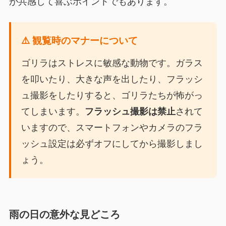
が共感して喜ぶポイントでもあります。
⚠️ 観覧時のマナーについて
ゴリラはストレスに敏感な動物です。ガラス
を叩いたり、大きな声を出したり、フラッシ
ュ撮影をしたりすると、ゴリラたちが怖がっ
てしまいます。
フラッシュ撮影は禁止
されて
いますので、スマートフォンやカメラのフラ
ッシュ設定は必ずオフにしてから撮影しまし
ょう。
雨の日の意外な見どころ