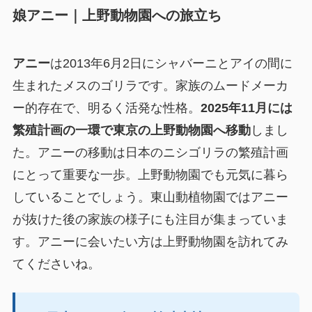
娘アニー｜上野動物園への旅立ち
アニー
は2013年6月2日にシャバーニとアイの間に
生まれたメスのゴリラです。家族のムードメーカ
ー的存在で、明るく活発な性格。
2025年11月には
繁殖計画の一環で東京の上野動物園へ移動
しまし
た。アニーの移動は日本のニシゴリラの繁殖計画
にとって重要な一歩。上野動物園でも元気に暮ら
していることでしょう。東山動植物園ではアニー
が抜けた後の家族の様子にも注目が集まっていま
す。アニーに会いたい方は上野動物園を訪れてみ
てくださいね。