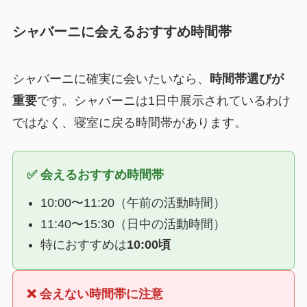
シャバーニに会えるおすすめ時間帯
シャバーニに確実に会いたいなら、
時間帯選びが
重要
です。シャバーニは1日中展示されているわけ
ではなく、寝室に戻る時間帯があります。
✅ 会えるおすすめ時間帯
10:00〜11:20（午前の活動時間）
11:40〜15:30（日中の活動時間）
特におすすめは
10:00頃
❌ 会えない時間帯に注意