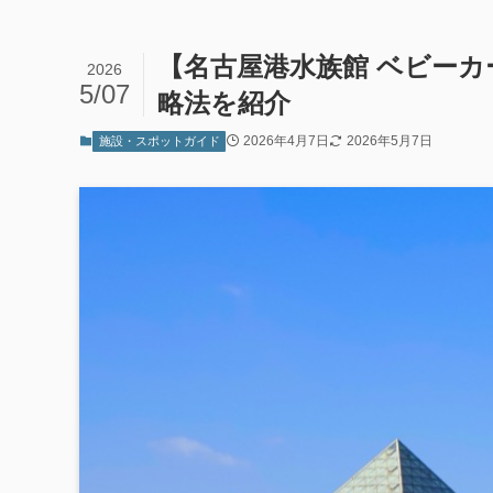
【名古屋港水族館 ベビー
2026
5/07
略法を紹介
2026年4月7日
2026年5月7日
施設・スポットガイド