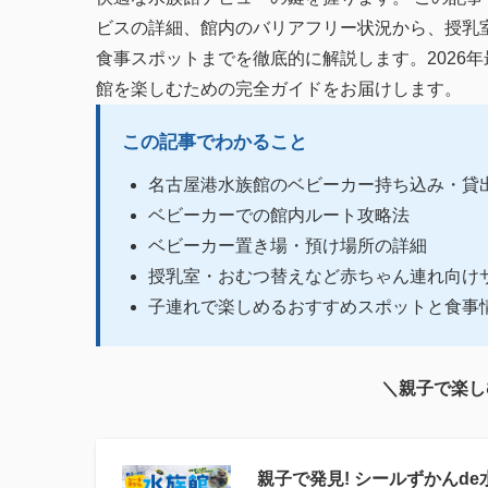
ビスの詳細、館内のバリアフリー状況から、授乳
食事スポットまでを徹底的に解説します。2026
館を楽しむための完全ガイドをお届けします。
この記事でわかること
名古屋港水族館のベビーカー持ち込み・貸
ベビーカーでの館内ルート攻略法
ベビーカー置き場・預け場所の詳細
授乳室・おむつ替えなど赤ちゃん連れ向け
子連れで楽しめるおすすめスポットと食事
＼親子で楽し
親子で発見! シールずかんde水