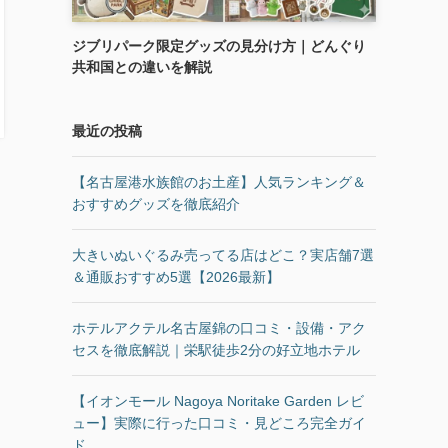
ジブリパーク限定グッズの見分け方｜どんぐり
共和国との違いを解説
最近の投稿
【名古屋港水族館のお土産】人気ランキング＆
おすすめグッズを徹底紹介
大きいぬいぐるみ売ってる店はどこ？実店舗7選
＆通販おすすめ5選【2026最新】
ホテルアクテル名古屋錦の口コミ・設備・アク
セスを徹底解説｜栄駅徒歩2分の好立地ホテル
【イオンモール Nagoya Noritake Garden レビ
ュー】実際に行った口コミ・見どころ完全ガイ
ド