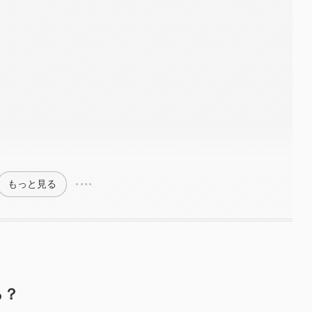
もっと見る
る？