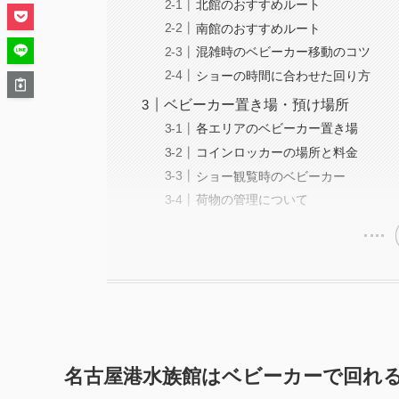
北館のおすすめルート
南館のおすすめルート
混雑時のベビーカー移動のコツ
ショーの時間に合わせた回り方
ベビーカー置き場・預け場所
各エリアのベビーカー置き場
コインロッカーの場所と料金
ショー観覧時のベビーカー
荷物の管理について
名古屋港水族館はベビーカーで回れ