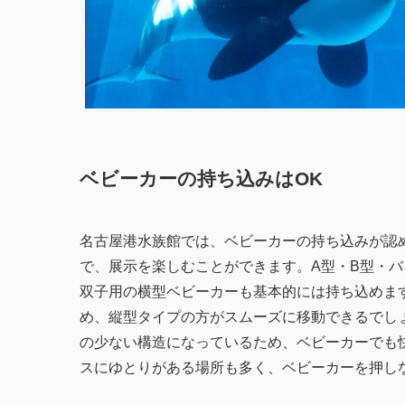
ベビーカーの持ち込みはOK
名古屋港水族館では、ベビーカーの持ち込みが認
で、展示を楽しむことができます。A型・B型・
双子用の横型ベビーカーも基本的には持ち込めま
め、縦型タイプの方がスムーズに移動できるでし
の少ない構造になっているため、ベビーカーでも
スにゆとりがある場所も多く、ベビーカーを押し