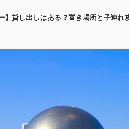
カー】貸し出しはある？置き場所と子連れ