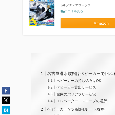
JAFメディアワークス
口コミを見る
Amazon
名古屋港水族館はベビーカーで回れ
ベビーカーの持ち込みはOK
ベビーカー貸出サービス
館内のバリアフリー状況
エレベーター・スロープの場所
ベビーカーでの館内ルート攻略