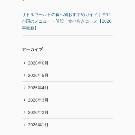
リトルワールドの食べ物おすすめガイド｜全14
か国のメニュー・値段・食べ歩きコース【2026
年最新】
アーカイブ
2026年6月
2026年5月
2026年4月
2026年3月
2026年2月
2026年1月