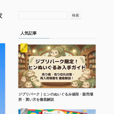
攻
検索
人気記事
ジブリパーク｜ヒンのぬいぐるみ値段・販売場
所・買い方を徹底解説