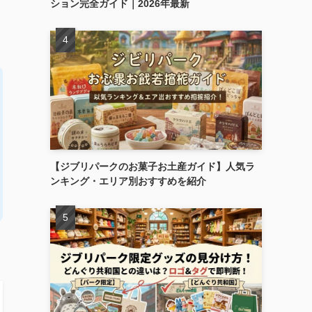
ション完全ガイド｜2026年最新
【ジブリパークのお菓子お土産ガイド】人気ラ
ンキング・エリア別おすすめを紹介