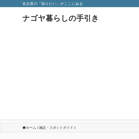
名古屋の「知りたい」がここにある
ナゴヤ暮らしの手引き
ホーム
施設・スポットガイド