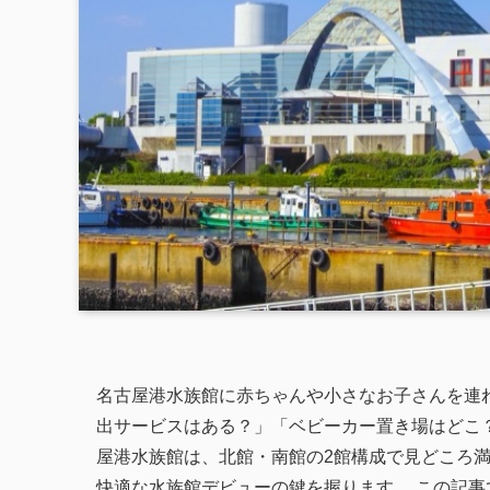
名古屋港水族館に赤ちゃんや小さなお子さんを連
出サービスはある？」「ベビーカー置き場はどこ
屋港水族館は、北館・南館の2館構成で見どころ
快適な水族館デビューの鍵を握ります。 この記