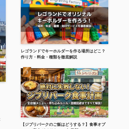
レゴランドでキーホルダーを作る場所はどこ？
作り方・料金・種類を徹底解説
が
【ジブリパークのご飯はどうする？】食事オプ