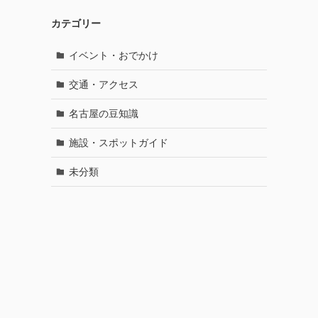
カテゴリー
イベント・おでかけ
交通・アクセス
名古屋の豆知識
施設・スポットガイド
未分類