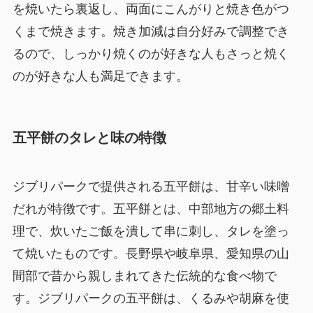
を焼いたら裏返し、両面にこんがりと焼き色がつ
くまで焼きます。焼き加減は自分好みで調整でき
るので、しっかり焼くのが好きな人もさっと焼く
のが好きな人も満足できます。
五平餅のタレと味の特徴
ジブリパークで提供される五平餅は、甘辛い味噌
だれが特徴です。五平餅とは、中部地方の郷土料
理で、炊いたご飯を潰して串に刺し、タレを塗っ
て焼いたものです。長野県や岐阜県、愛知県の山
間部で昔から親しまれてきた伝統的な食べ物で
す。ジブリパークの五平餅は、くるみや胡麻を使