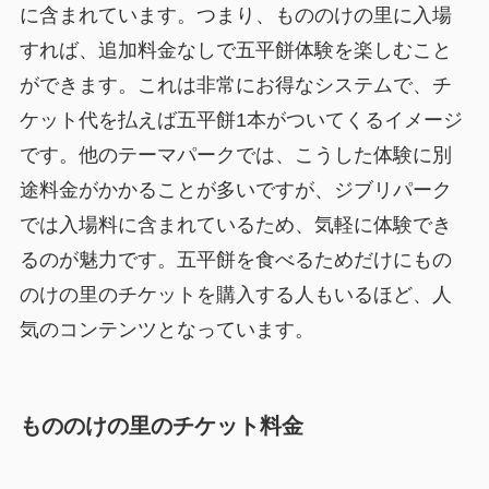
に含まれています。つまり、もののけの里に入場
すれば、追加料金なしで五平餅体験を楽しむこと
ができます。これは非常にお得なシステムで、チ
ケット代を払えば五平餅1本がついてくるイメージ
です。他のテーマパークでは、こうした体験に別
途料金がかかることが多いですが、ジブリパーク
では入場料に含まれているため、気軽に体験でき
るのが魅力です。五平餅を食べるためだけにもの
のけの里のチケットを購入する人もいるほど、人
気のコンテンツとなっています。
もののけの里のチケット料金