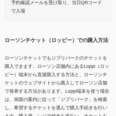
予約確認メールを受け取り、当日QRコード
で入場
ローソンチケット（ロッピー）での購入方法
ローソンチケットでもジブリパークのチケットを
購入できます。ローソン店舗内にあるLoppi（ロッ
ピー）端末から直接購入する方法と、ローソンチ
ケットのウェブサイトから購入してローソン店舗
で発券する方法があります。Loppi端末を使う場合
は、画面の案内に従って「ジブリパーク」を検索
し、希望するチケットを選んで購入手続きを行い