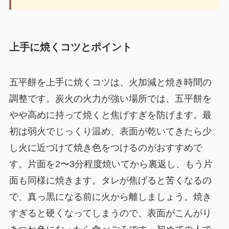
上手に焼くコツとポイント
五平餅を上手に焼くコツは、火加減と焼き時間の
調整です。炭火の火力が強い場所では、五平餅を
やや高めに持って焼くと焦げすぎを防げます。最
初は弱火でじっくり温め、表面が乾いてきたら少
し火に近づけて焼き色をつけるのがおすすめで
す。片面を2〜3分程度焼いてから裏返し、もう片
面も同様に焼きます。タレが焦げると苦くなるの
で、真っ黒になる前に火から離しましょう。焼き
すぎると硬くなってしまうので、表面がこんがり