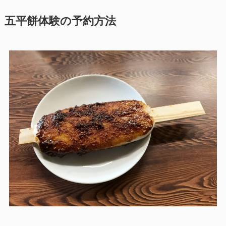
五平餅体験の予約方法