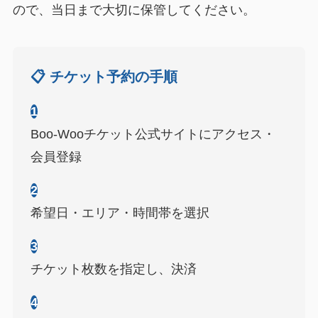
ので、当日まで大切に保管してください。
📋 チケット予約の手順
1
Boo-Wooチケット公式サイトにアクセス・
会員登録
2
希望日・エリア・時間帯を選択
3
チケット枚数を指定し、決済
4