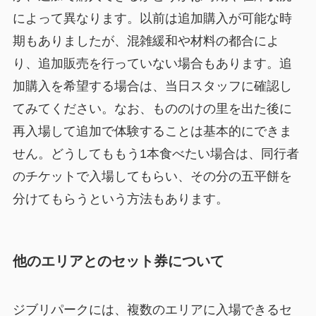
によって異なります。以前は追加購入が可能な時
期もありましたが、混雑緩和や材料の都合によ
り、追加販売を行っていない場合もあります。追
加購入を希望する場合は、当日スタッフに確認し
てみてください。なお、もののけの里を出た後に
再入場して追加で体験することは基本的にできま
せん。どうしてももう1本食べたい場合は、同行者
のチケットで入場してもらい、その分の五平餅を
分けてもらうという方法もあります。
他のエリアとのセット券について
ジブリパークには、複数のエリアに入場できるセ