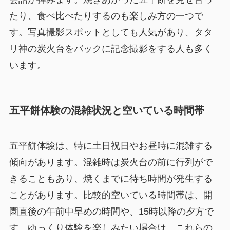
たり、食べ比べたりするのも楽しみ方の一つで
す。写真撮影スポットとしても人気があり、タタ
リ神の炭火台をバックに記念撮影をする人も多く
います。
五平餅体験の混雑状況と空いている時間帯
五平餅体験は、特に土日祝日やお昼時に混雑する
傾向があります。混雑時は炭火台の前に行列がで
きることもあり、焼くまでに待ち時間が発生する
ことがあります。比較的空いている時間帯は、開
園直後の午前中早めの時間や、15時以降の夕方で
す。ゆっくり体験を楽しみたい場合は、これらの