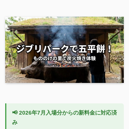
📢 2026年7月入場分からの新料金に対応済
み