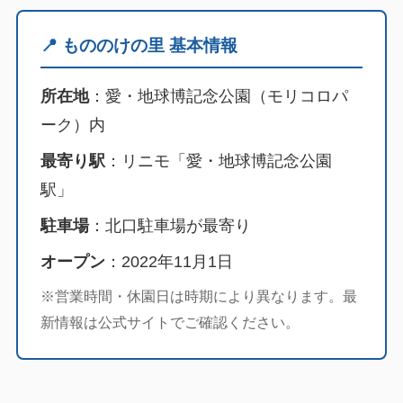
📍 もののけの里 基本情報
所在地
：愛・地球博記念公園（モリコロパ
ーク）内
最寄り駅
：リニモ「愛・地球博記念公園
駅」
駐車場
：北口駐車場が最寄り
オープン
：2022年11月1日
※営業時間・休園日は時期により異なります。最
新情報は公式サイトでご確認ください。