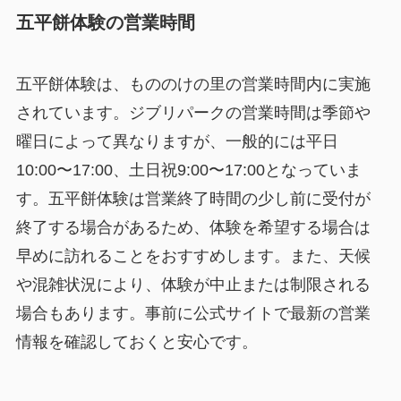
五平餅体験の営業時間
五平餅体験は、もののけの里の営業時間内に実施
されています。ジブリパークの営業時間は季節や
曜日によって異なりますが、一般的には平日
10:00〜17:00、土日祝9:00〜17:00となっていま
す。五平餅体験は営業終了時間の少し前に受付が
終了する場合があるため、体験を希望する場合は
早めに訪れることをおすすめします。また、天候
や混雑状況により、体験が中止または制限される
場合もあります。事前に公式サイトで最新の営業
情報を確認しておくと安心です。