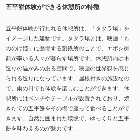
五平餅体験ができる休憩所の特徴
五平餅体験が行われる休憩所は、「タタラ場」を
イメージした建物です。タタラ場とは、映画「も
ののけ姫」に登場する製鉄所のことで、エボシ御
前が率いる人々が暮らす場所です。休憩所内は木
造りの温かみのある空間で、映画の世界観を感じ
られる造りになっています。屋根付きの施設なの
で、雨の日でも体験を楽しむことができます。休
憩所にはベンチやテーブルが設置されており、焼
きたての五平餅をその場で座って食べることがで
きます。自然に囲まれた環境で、ゆっくりと五平
餅を味わえるのが魅力です。