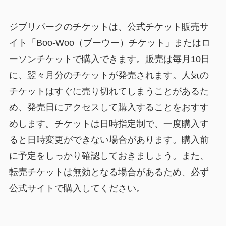
ジブリパークのチケットは、公式チケット販売サ
イト「Boo-Woo（ブーウー）チケット」またはロ
ーソンチケットで購入できます。販売は毎月10日
に、翌々月分のチケットが発売されます。人気の
チケットはすぐに売り切れてしまうことがあるた
め、発売日にアクセスして購入することをおすす
めします。チケットは日時指定制で、一度購入す
ると日時変更ができない場合があります。購入前
に予定をしっかり確認しておきましょう。また、
転売チケットは無効となる場合があるため、必ず
公式サイトで購入してください。