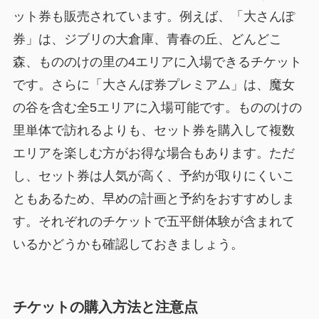
ット券も販売されています。例えば、「大さんぽ
券」は、ジブリの大倉庫、青春の丘、どんどこ
森、もののけの里の4エリアに入場できるチケット
です。さらに「大さんぽ券プレミアム」は、魔女
の谷を含む全5エリアに入場可能です。もののけの
里単体で訪れるよりも、セット券を購入して複数
エリアを楽しむ方がお得な場合もあります。ただ
し、セット券は人気が高く、予約が取りにくいこ
ともあるため、早めの計画と予約をおすすめしま
す。それぞれのチケットで五平餅体験が含まれて
いるかどうかも確認しておきましょう。
チケットの購入方法と注意点