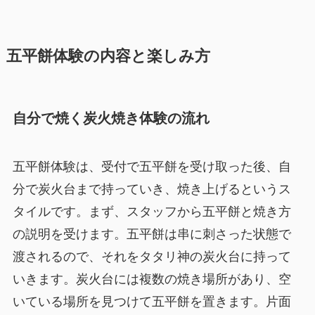
五平餅体験の内容と楽しみ方
自分で焼く炭火焼き体験の流れ
五平餅体験は、受付で五平餅を受け取った後、自
分で炭火台まで持っていき、焼き上げるというス
タイルです。まず、スタッフから五平餅と焼き方
の説明を受けます。五平餅は串に刺さった状態で
渡されるので、それをタタリ神の炭火台に持って
いきます。炭火台には複数の焼き場所があり、空
いている場所を見つけて五平餅を置きます。片面