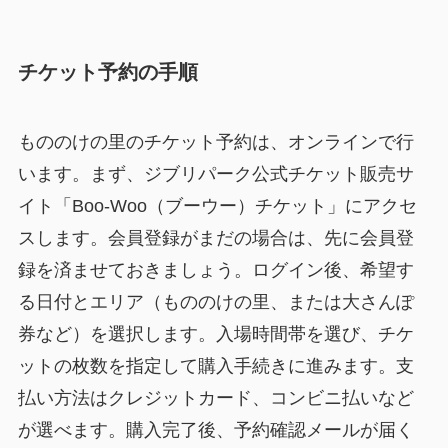
チケット予約の手順
もののけの里のチケット予約は、オンラインで行
います。まず、ジブリパーク公式チケット販売サ
イト「Boo-Woo（ブーウー）チケット」にアクセ
スします。会員登録がまだの場合は、先に会員登
録を済ませておきましょう。ログイン後、希望す
る日付とエリア（もののけの里、または大さんぽ
券など）を選択します。入場時間帯を選び、チケ
ットの枚数を指定して購入手続きに進みます。支
払い方法はクレジットカード、コンビニ払いなど
が選べます。購入完了後、予約確認メールが届く