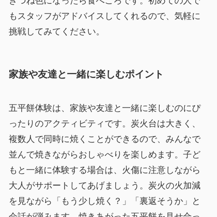
きつね色になったら食べごろです。初めての人で
もスタッフがアドバイスしてくれるので、気軽に
挑戦してみてください。
家族や友達と一緒に楽しむポイント
五平餅体験は、家族や友達と一緒に楽しむのにぴ
ったりのアクティビティです。炭火台は大きく、
複数人で同時に焼くことができるので、みんなで
並んで焼きながらおしゃべりを楽しめます。子ど
もと一緒に体験する場合は、火傷に注意しながら
大人がサポートしてあげましょう。炭火の火加減
を見ながら「もう少し焼く？」「裏返そうか」と
会話が弾みます。焼きあがった五平餅を見せ合っ