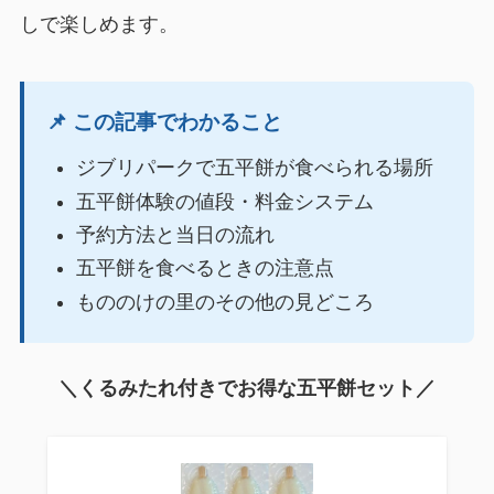
しで楽しめます。
📌 この記事でわかること
ジブリパークで五平餅が食べられる場所
五平餅体験の値段・料金システム
予約方法と当日の流れ
五平餅を食べるときの注意点
もののけの里のその他の見どころ
＼くるみたれ付きでお得な五平餅セット／