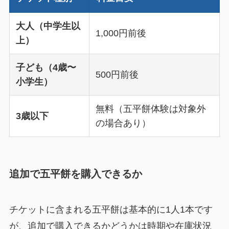
大人（中学生以
1,000円前後
上）
子ども（4歳〜
500円前後
小学生）
無料（五平餅体験は対象外
3歳以下
の場合あり）
追加で五平餅を購入できるか
チケットに含まれる五平餅は基本的に1人1本です
が、追加で購入できるかどうかは時期や在庫状況