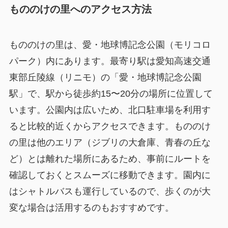
もののけの里へのアクセス方法
もののけの里は、愛・地球博記念公園（モリコロ
パーク）内にあります。最寄り駅は愛知高速交通
東部丘陵線（リニモ）の「愛・地球博記念公園
駅」で、駅から徒歩約15〜20分の場所に位置して
います。公園内は広いため、北口駐車場を利用す
ると比較的近くからアクセスできます。もののけ
の里は他のエリア（ジブリの大倉庫、青春の丘な
ど）とは離れた場所にあるため、事前にルートを
確認しておくとスムーズに移動できます。園内に
はシャトルバスも運行しているので、歩くのが大
変な場合は活用するのもおすすめです。