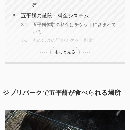
帯
五平餅の値段・料金システム
五平餅体験の料金はチケットに含まれて
いる
もののけの里のチケット料金
もっと見る
ジブリパークで五平餅が食べられる場所