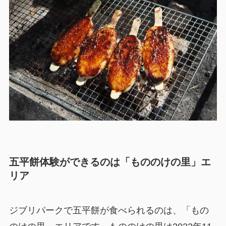
五平餅体験ができるのは「もののけの里」エ
リア
ジブリパークで五平餅が食べられるのは、「もの