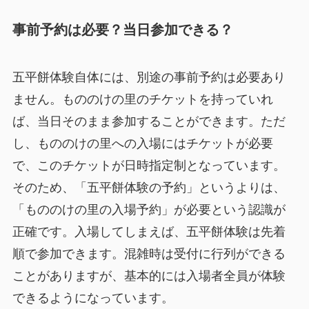
事前予約は必要？当日参加できる？
五平餅体験自体には、別途の事前予約は必要あり
ません。もののけの里のチケットを持っていれ
ば、当日そのまま参加することができます。ただ
し、もののけの里への入場にはチケットが必要
で、このチケットが日時指定制となっています。
そのため、「五平餅体験の予約」というよりは、
「もののけの里の入場予約」が必要という認識が
正確です。入場してしまえば、五平餅体験は先着
順で参加できます。混雑時は受付に行列ができる
ことがありますが、基本的には入場者全員が体験
できるようになっています。