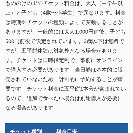
もののけの里のチケット料金は、大人（中学生以
上）と子ども（4歳〜小学生）で異なります。料金
は時期やチケットの種類によって変動することが
ありますが、一般的には大人1,000円前後、子ども
500円前後で設定されています。3歳以下は無料で
すが、五平餅体験は対象外となる場合がありま
す。チケットは日時指定制で、事前にオンライン
で購入する必要があります。当日券は基本的に販
売されていないため、計画的に予約することが重
要です。チケット料金に五平餅1本分が含まれてい
るので、追加で食べたい場合は別途購入が必要に
なる場合があります。
チケット種別
料金目安