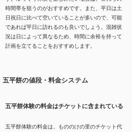
時間帯を狙うのがおすすめです。また、平日は土
日祝日に比べて空いていることが多いので、可能
であれば平日に訪れるのも良いでしょう。混雑状
況は日によって異なるため、時間に余裕を持って
計画を立てることをおすすめします。
五平餅の値段・料金システム
五平餅体験の料金はチケットに含まれている
五平餅体験の料金は、もののけの里のチケット代