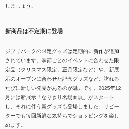
しましょう。
新商品は不定期に登場
ジブリパークの限定グッズは定期的に新作が追加
されています。季節ごとのイベントに合わせた限
定品（クリスマス限定、正月限定など）や、新展
示のオープンに合わせた記念グッズなど、訪れる
たびに新しい発見があるのが魅力です。2025年12
月には新展示「なりきり名場面展」がスタート
し、それに伴う新グッズも登場しました。リピー
ターでも毎回新鮮な気持ちでショッピングを楽し
めます。