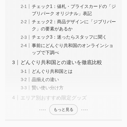
チェック1：値札・プライスカードの「ジ
ブリパーク オリジナル」表記
チェック2：商品デザインに「ジブリパー
ク」の要素があるか
チェック3：迷ったらスタッフに聞く
事前にどんぐり共和国のオンラインショ
ップで下調べ
どんぐり共和国との違いを徹底比較
どんぐり共和国とは
品揃えの違い
賢い使い分け方
エリア別おすすめ限定グッズ
もっと見る