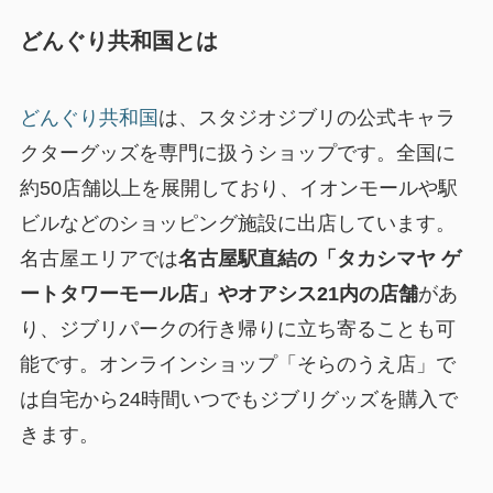
どんぐり共和国とは
どんぐり共和国
は、スタジオジブリの公式キャラ
クターグッズを専門に扱うショップです。全国に
約50店舗以上を展開しており、イオンモールや駅
ビルなどのショッピング施設に出店しています。
名古屋エリアでは
名古屋駅直結の「タカシマヤ ゲ
ートタワーモール店」やオアシス21内の店舗
があ
り、ジブリパークの行き帰りに立ち寄ることも可
能です。オンラインショップ「そらのうえ店」で
は自宅から24時間いつでもジブリグッズを購入で
きます。