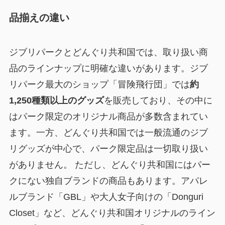
品揃えの違い
ジブリパークとどんぐり共和国では、取り扱い商
品のラインナップに明確な違いがあります。ジブ
リパーク最大のショップ「冒険飛行団」では
約
1,250種類以上のグッズ
を販売しており、その中に
はパーク限定のオリジナル商品が多数含まれてい
ます。一方、どんぐり共和国では一般流通のジブ
リグッズが中心で、パーク限定品は一切取り扱い
がありません。 ただし、どんぐり共和国にはパー
クにない独自ブランドの商品もあります。アパレ
ルブランド「GBL」や大人女子向けの「Donguri
Closet」など、どんぐり共和国オリジナルのライン