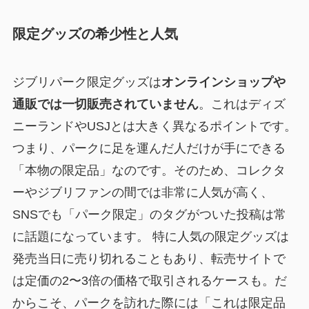
限定グッズの希少性と人気
ジブリパーク限定グッズは
オンラインショップや
通販では一切販売されていません
。これはディズ
ニーランドやUSJとは大きく異なるポイントです。
つまり、パークに足を運んだ人だけが手にできる
「本物の限定品」なのです。そのため、コレクタ
ーやジブリファンの間では非常に人気が高く、
SNSでも「パーク限定」のタグがついた投稿は常
に話題になっています。 特に人気の限定グッズは
発売当日に売り切れることもあり、転売サイトで
は定価の2〜3倍の価格で取引されるケースも。だ
からこそ、パークを訪れた際には「これは限定品