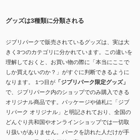
グッズは3種類に分類される
ジブリパークで販売されているグッズは、実は大
きく3つのカテゴリに分かれています。この違いを
理解しておくと、お買い物の際に「本当にここで
しか買えないのか？」がすぐに判断できるように
なります。 1つ目が
「ジブリパーク限定グッズ」
で、ジブリパーク内のショップでのみ購入できる
オリジナル商品です。パッケージや値札に「ジブ
リパーク オリジナル」と明記されており、全国の
どんぐり共和国やオンラインショップでは一切取
り扱いがありません。パークを訪れた人だけが手