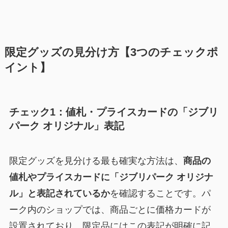
限定グッズの見分け方【3つのチェックポ
イント】
チェック1：値札・プライスカードの「ジブリ
パーク オリジナル」表記
限定グッズを見分ける最も確実な方法は、
商品の
値札やプライスカードに「ジブリパーク オリジナ
ル」と表記されているか
を確認することです。パ
ーク内のショップでは、商品ごとに価格カードが
設置されており、限定品にはこの表記が明確に記