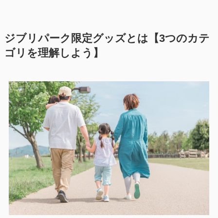
ジブリパーク限定グッズとは【3つのカテ
ゴリを理解しよう】