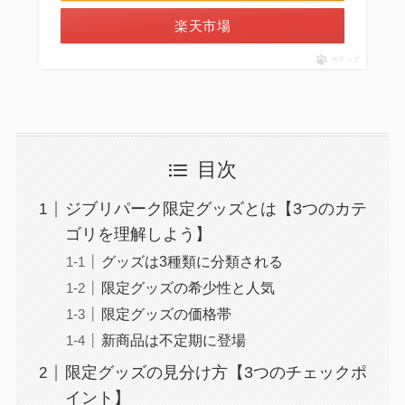
楽天市場
ポチップ
目次
ジブリパーク限定グッズとは【3つのカテ
ゴリを理解しよう】
グッズは3種類に分類される
限定グッズの希少性と人気
限定グッズの価格帯
新商品は不定期に登場
限定グッズの見分け方【3つのチェックポ
イント】