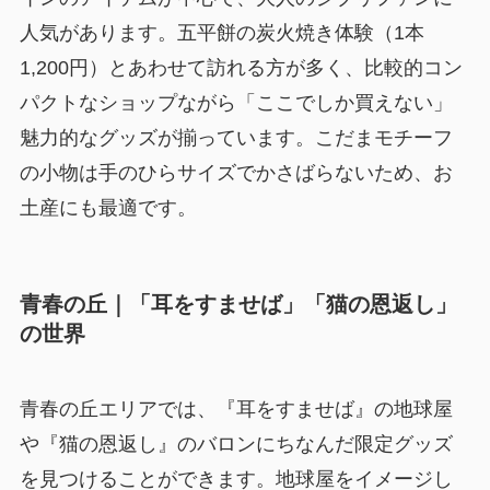
人気があります。五平餅の炭火焼き体験（1本
1,200円）とあわせて訪れる方が多く、比較的コン
パクトなショップながら「ここでしか買えない」
魅力的なグッズが揃っています。こだまモチーフ
の小物は手のひらサイズでかさばらないため、お
土産にも最適です。
青春の丘｜「耳をすませば」「猫の恩返し」
の世界
青春の丘エリアでは、『耳をすませば』の地球屋
や『猫の恩返し』のバロンにちなんだ限定グッズ
を見つけることができます。地球屋をイメージし