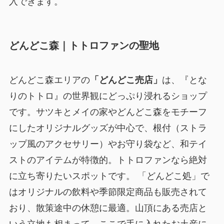
入できます。
どんどこ森｜トトロファンの聖地
どんどこ森エリアの
「どんどこ売店」
は、『とな
りのトトロ』の世界観にどっぷり浸れるショップ
です。サツキとメイの家やどんどこ森をモチーフ
にしたオリジナルグッズが中心で、根付（ストラ
ップ風のアクセサリー）やお守り袋など、和テイ
ストのアイテムが特徴的。トトロファンなら絶対
に立ち寄りたいスポットです。 「どんどこ処」で
はオリジナルの飲料や季節限定商品も販売されて
おり、散策途中の休憩に最適。山頂にある売店と