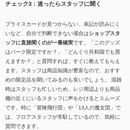
チェック3：迷ったらスタッフに聞く
プライスカードが見つからない、表記が読みにく
いなど、自分で判断できない場合は
ショップスタ
ッフに直接聞くのが一番確実
です。「このグッズ
はパーク限定ですか？」「どんぐり共和国でも買
えますか？」と質問すれば、すぐに教えてもらえ
ます。スタッフは商品知識が豊富なので、おすす
めの限定品を聞いてみるのも良いでしょう。 混雑
時はスタッフも忙しいため、レジ周辺よりも商品
棚の近くにいるスタッフに声をかけるとスムーズ
です。特に「冒険飛行団」や「13人の魔女団」で
は、フロアスタッフが常駐しているので、気軽に
質問できます。