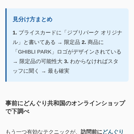
見分け方まとめ
1.
プライスカードに「ジブリパーク オリジナ
ル」と書いてある → 限定品
2.
商品に
「GHIBLI PARK」ロゴがデザインされている
→ 限定品の可能性大
3.
わからなければスタ
ッフに聞く → 最も確実
事前にどんぐり共和国のオンラインショップ
で下調べ
もう一つ有効なテクニックが、
訪問前に
どんぐり