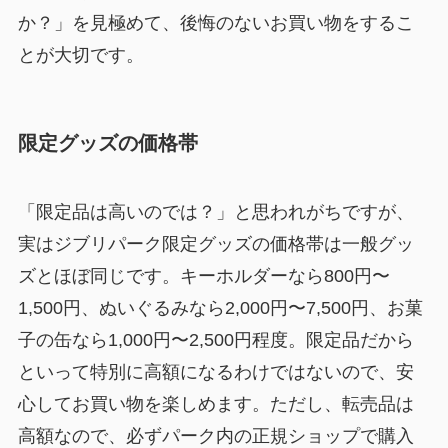
か？」を見極めて、後悔のないお買い物をするこ
とが大切です。
限定グッズの価格帯
「限定品は高いのでは？」と思われがちですが、
実はジブリパーク限定グッズの価格帯は一般グッ
ズとほぼ同じです。キーホルダーなら800円〜
1,500円、ぬいぐるみなら2,000円〜7,500円、お菓
子の缶なら1,000円〜2,500円程度。限定品だから
といって特別に高額になるわけではないので、安
心してお買い物を楽しめます。ただし、転売品は
高額なので、必ずパーク内の正規ショップで購入