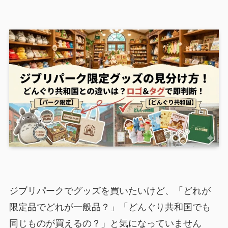
ジブリパークでグッズを買いたいけど、「どれが
限定品でどれが一般品？」「どんぐり共和国でも
同じものが買えるの？」と気になっていません