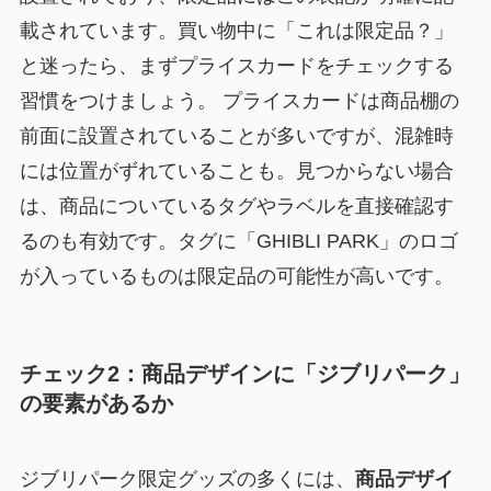
載されています。買い物中に「これは限定品？」
と迷ったら、まずプライスカードをチェックする
習慣をつけましょう。 プライスカードは商品棚の
前面に設置されていることが多いですが、混雑時
には位置がずれていることも。見つからない場合
は、商品についているタグやラベルを直接確認す
るのも有効です。タグに「GHIBLI PARK」のロゴ
が入っているものは限定品の可能性が高いです。
チェック2：商品デザインに「ジブリパーク」
の要素があるか
ジブリパーク限定グッズの多くには、
商品デザイ