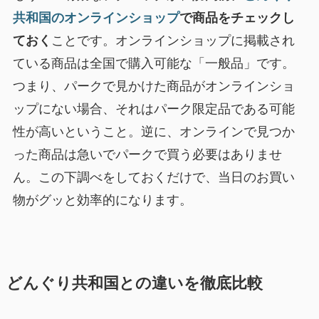
共和国のオンラインショップ
で商品をチェックし
ておく
ことです。オンラインショップに掲載され
ている商品は全国で購入可能な「一般品」です。
つまり、パークで見かけた商品がオンラインショ
ップにない場合、それはパーク限定品である可能
性が高いということ。逆に、オンラインで見つか
った商品は急いでパークで買う必要はありませ
ん。この下調べをしておくだけで、当日のお買い
物がグッと効率的になります。
どんぐり共和国との違いを徹底比較