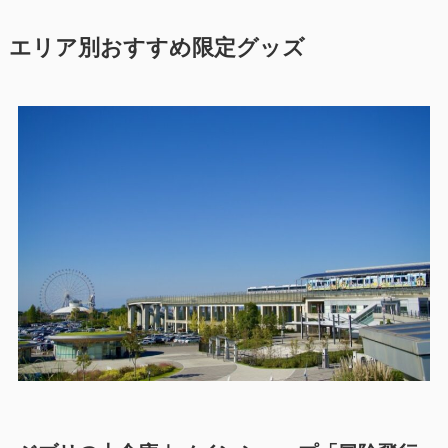
エリア別おすすめ限定グッズ