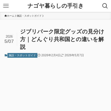
ナゴヤ暮らしの手引き
ホーム
施設・スポットガイド
ジブリパーク限定グッズの見分け
2026
方｜どんぐり共和国との違いを解
5/07
説
2026年2月4日
2026年5月7日
施設・スポットガイド