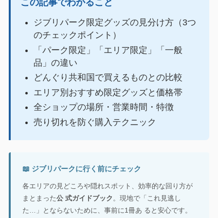
この記事でわかること
ジブリパーク限定グッズの見分け方（3つ
のチェックポイント）
「パーク限定」「エリア限定」「一般
品」の違い
どんぐり共和国で買えるものとの比較
エリア別おすすめ限定グッズと価格帯
全ショップの場所・営業時間・特徴
売り切れを防ぐ購入テクニック
📖 ジブリパークに行く前にチェック
各エリアの見どころや隠れスポット、効率的な回り方が
まとまった
公 式ガイドブック
。現地で「これ見逃し
た…」とならないために、事前に1冊あ ると安心です。