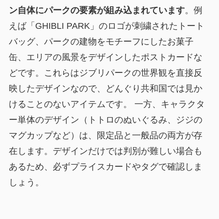
ン自体にパークの要素が組み込まれています
。例
えば「GHIBLI PARK」のロゴが刺繍されたトート
バッグ、パークの建物をモチーフにしたお菓子
缶、エリアの風景をデザインしたポストカードな
どです。これらはジブリパークの世界観を直接反
映したデザインなので、どんぐり共和国では見か
けることのないアイテムです。 一方、キャラクタ
ー単体のデザイン（トトロのぬいぐるみ、ジジの
マグカップなど）は、限定品と一般品の両方が存
在します。デザインだけでは判別が難しい場合も
あるため、必ずプライスカードやタグで確認しま
しょう。