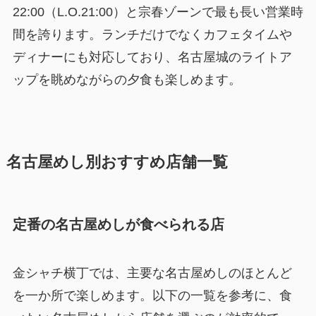
22:00（L.O.21:00）と宗春ゾーンで最も長い営業時
間を誇ります。ランチだけでなくカフェタイムや
ディナーにも対応しており、名古屋城のライトア
ップを眺めながらの夕食も楽しめます。
名古屋めし別おすすめ店舗一覧
定番の名古屋めしが食べられる店
金シャチ横丁では、主要な名古屋めしのほとんど
を一か所で楽しめます。以下の一覧を参考に、食