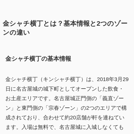
金シャチ横丁とは？基本情報と2つのゾー
ンの違い
金シャチ横丁の基本情報
金シャチ横丁（キンシャチ横丁）は、2018年3月29
日に名古屋城の城下町としてオープンした飲食・
お土産エリアです。名古屋城正門側の「義直ゾー
ン」と東門側の「宗春ゾーン」の2つのエリアで構
成されており、合わせて約20店舗が軒を連ねてい
ます。入場は無料で、名古屋城に入城しなくても