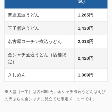
込）
普通煮込うどん
1,265円
玉子煮込うどん
1,430円
名古屋コーチン煮込うどん
2,013円
金シャチ煮込うどん（店舗限
2,420円
定）
きしめん
1,089円
※大盛（一半）は各+385円。金シャチ煮込うどんはえび
の天ぷらを金シャチに見立てた限定メニューです。