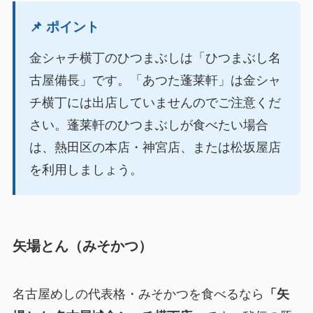
📌 ポイント
金シャチ横丁のひつまぶしは「ひつまぶし名
古屋備長」です。「あつた蓬莱軒」は金シャ
チ横丁には出店していませんのでご注意くだ
さい。蓬莱軒のひつまぶしが食べたい場合
は、熱田区の本店・神宮店、または松坂屋店
を利用しましょう。
矢場とん（みそかつ）
名古屋めしの代表格・みそかつを食べるなら
「矢