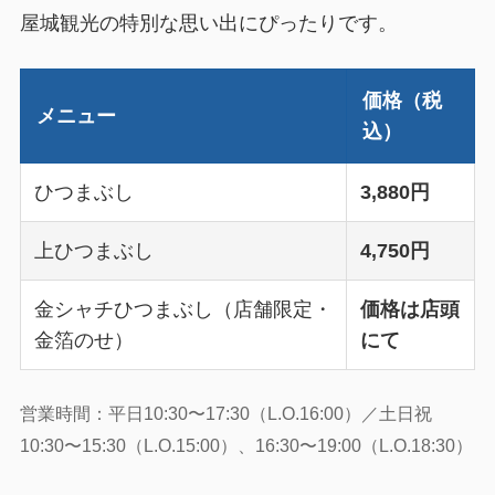
屋城観光の特別な思い出にぴったりです。
価格（税
メニュー
込）
ひつまぶし
3,880円
上ひつまぶし
4,750円
金シャチひつまぶし（店舗限定・
価格は店頭
金箔のせ）
にて
営業時間：平日10:30〜17:30（L.O.16:00）／土日祝
10:30〜15:30（L.O.15:00）、16:30〜19:00（L.O.18:30）