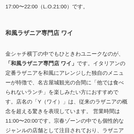
17:00〜22:00（L.O.21:00）です。
和風ラザニア専門店 ワイ
金シャチ横丁の中でもひときわユニークなのが、
「和風ラザニア専門店 ワイ」
です。イタリアンの
定番ラザニアを和風にアレンジした独自のメニュ
ーが特徴で、名古屋城観光の合間に「他では食べ
られないランチ」を楽しみたい方におすすめで
す。店名の「Y（ワイ）」は、従来のラザニアの概
念を超える驚きを表現しています。 営業時間は
11:00〜20:00です。宗春ゾーンの中でも個性的な
ジャンルの店舗として注目されており、ラザニア