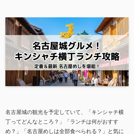
名古屋城の観光を予定していて、「キンシャチ横
丁ってどんなところ？」「ランチは何がおすす
め？」「名古屋めしは全部食べられる？」と気に