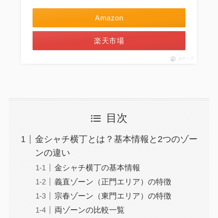
Amazon
楽天市場
ポチップ
目次
金シャチ横丁とは？基本情報と2つのゾー
ンの違い
金シャチ横丁の基本情報
義直ゾーン（正門エリア）の特徴
宗春ゾーン（東門エリア）の特徴
両ゾーンの比較一覧