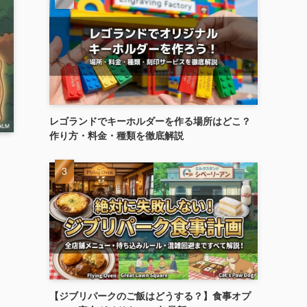
レゴランドでキーホルダーを作る場所はどこ？
作り方・料金・種類を徹底解説
【ジブリパークのご飯はどうする？】食事オプ