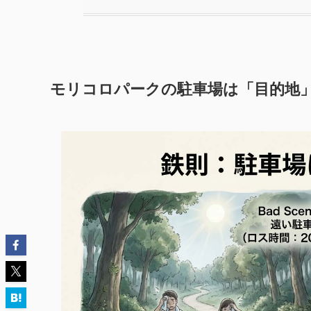
モリコロパークの駐車場は「目的地