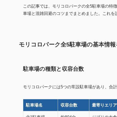
この記事では、モリコロパークの全5駐車場の特
車場と混雑回避のコツまでまとめました。これを
モリコロパーク全5駐車場の基本情報
駐車場の種類と収容台数
モリコロパークには5つの常設駐車場があり、合計約
駐車場名
収容台数
最寄りエリア