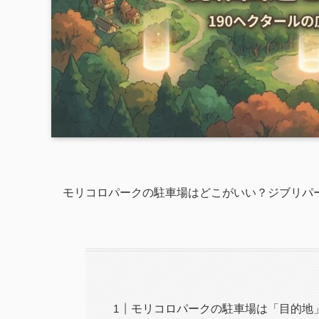
モリコロパークの駐車場はどこがいい？ジブリパ
モリコロパークの駐車場は「目的地