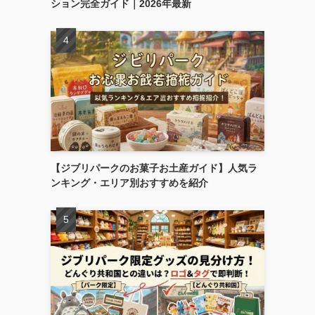
ション完全ガイド｜2026年最新
【ジブリパークのお菓子お土産ガイド】人気ラ
ンキング・エリア別おすすめを紹介