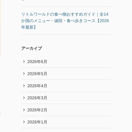
リトルワールドの食べ物おすすめガイド｜全14
か国のメニュー・値段・食べ歩きコース【2026
年最新】
アーカイブ
2026年6月
2026年5月
2026年4月
2026年3月
2026年2月
っ
2026年1月