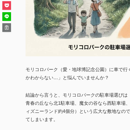
モリコロパーク（愛・地球博記念公園）に車で行
かわからない…」と悩んでいませんか？
結論から言うと、モリコロパークの駐車場選びは
青春の丘なら北1駐車場、魔女の谷なら西駐車場、
ィズニーランド約4個分）という広大な敷地なので
てしまいます。