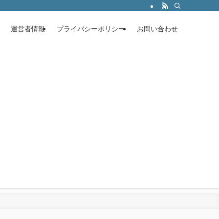
運営者情報
プライバシーポリシー
お問い合わせ