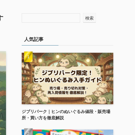
す
検索
人気記事
ジブリパーク｜ヒンのぬいぐるみ値段・販売場
所・買い方を徹底解説