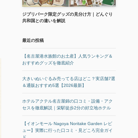
ジブリパーク限定グッズの見分け方｜どんぐり
共和国との違いを解説
最近の投稿
【名古屋港水族館のお土産】人気ランキング＆
おすすめグッズを徹底紹介
大きいぬいぐるみ売ってる店はどこ？実店舗7選
＆通販おすすめ5選【2026最新】
ホテルアクテル名古屋錦の口コミ・設備・アク
セスを徹底解説｜栄駅徒歩2分の好立地ホテル
【イオンモール Nagoya Noritake Garden レビ
ュー】実際に行った口コミ・見どころ完全ガイ
ド