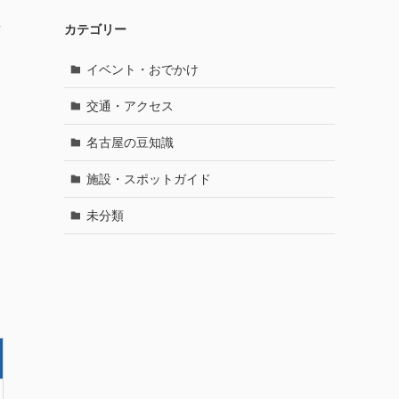
駐
カテゴリー
イベント・おでかけ
交通・アクセス
名古屋の豆知識
施設・スポットガイド
未分類