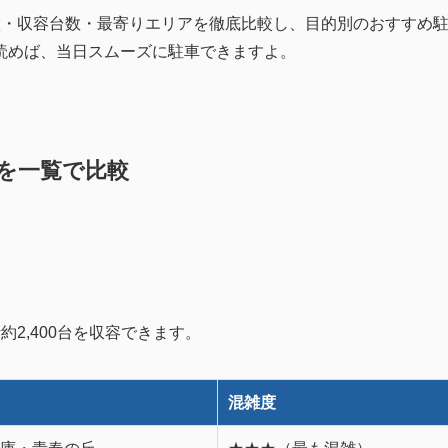
徴・収容台数・最寄りエリアを徹底比較し、目的別のおすすめ
読めば、当日スムーズに駐車できますよ。
を一覧で比較
2,400台を収容できます。
混雑度