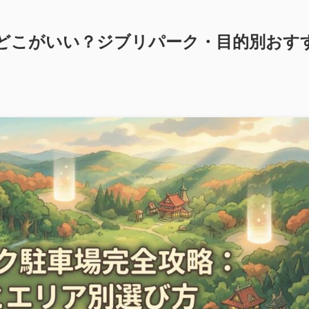
どこがいい？ジブリパーク・目的別おす