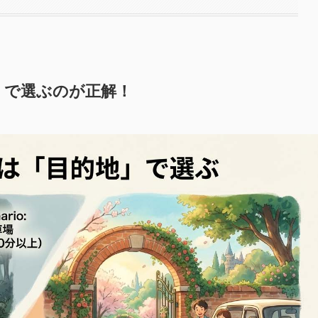
」で選ぶのが正解！