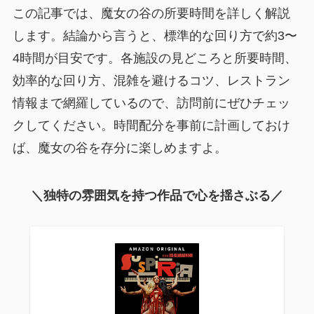
この記事では、魔女の谷の所要時間を詳しく解説
します。結論から言うと、標準的な回り方で約3〜
4時間が目安です。各施設の見どころと所要時間、
効率的な回り方、混雑を避けるコツ、レストラン
情報まで網羅しているので、訪問前にぜひチェッ
クしてください。時間配分を事前に計画しておけ
ば、魔女の谷を存分に楽しめますよ。
＼独特の雰囲気を持つ作品で心を揺さぶる／