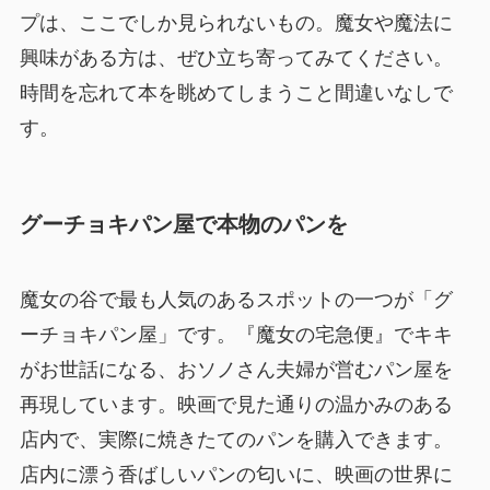
プは、ここでしか見られないもの。魔女や魔法に
興味がある方は、ぜひ立ち寄ってみてください。
時間を忘れて本を眺めてしまうこと間違いなしで
す。
グーチョキパン屋で本物のパンを
魔女の谷で最も人気のあるスポットの一つが「グ
ーチョキパン屋」です。『魔女の宅急便』でキキ
がお世話になる、おソノさん夫婦が営むパン屋を
再現しています。映画で見た通りの温かみのある
店内で、実際に焼きたてのパンを購入できます。
店内に漂う香ばしいパンの匂いに、映画の世界に