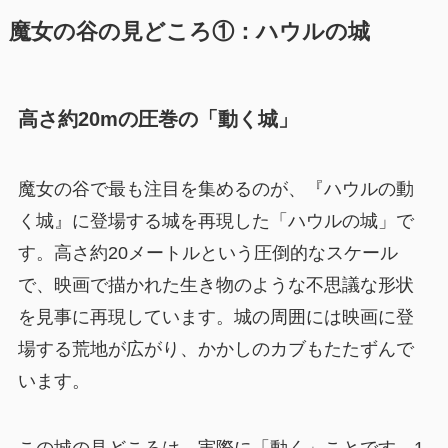
魔女の谷の見どころ①：ハウルの城
高さ約20mの圧巻の「動く城」
魔女の谷で最も注目を集めるのが、『ハウルの動
く城』に登場する城を再現した「ハウルの城」で
す。高さ約20メートルという圧倒的なスケール
で、映画で描かれた生き物のような不思議な形状
を見事に再現しています。城の周囲には映画に登
場する荒地が広がり、かかしのカブもたたずんで
います。