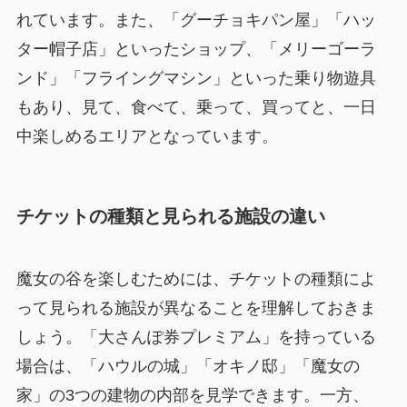
れています。また、「グーチョキパン屋」「ハッ
ター帽子店」といったショップ、「メリーゴーラ
ンド」「フライングマシン」といった乗り物遊具
もあり、見て、食べて、乗って、買ってと、一日
中楽しめるエリアとなっています。
チケットの種類と見られる施設の違い
魔女の谷を楽しむためには、チケットの種類によ
って見られる施設が異なることを理解しておきま
しょう。「大さんぽ券プレミアム」を持っている
場合は、「ハウルの城」「オキノ邸」「魔女の
家」の3つの建物の内部を見学できます。一方、