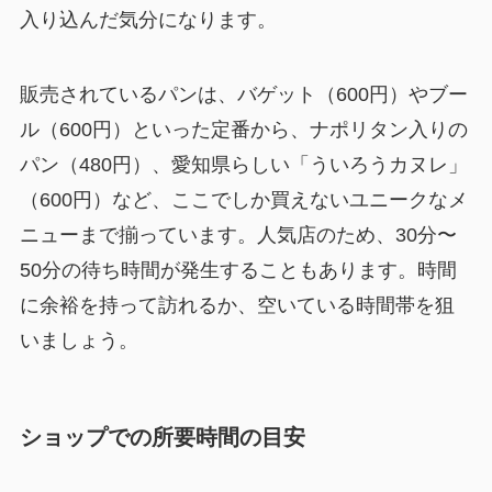
入り込んだ気分になります。
販売されているパンは、バゲット（600円）やブー
ル（600円）といった定番から、ナポリタン入りの
パン（480円）、愛知県らしい「ういろうカヌレ」
（600円）など、ここでしか買えないユニークなメ
ニューまで揃っています。人気店のため、30分〜
50分の待ち時間が発生することもあります。時間
に余裕を持って訪れるか、空いている時間帯を狙
いましょう。
ショップでの所要時間の目安