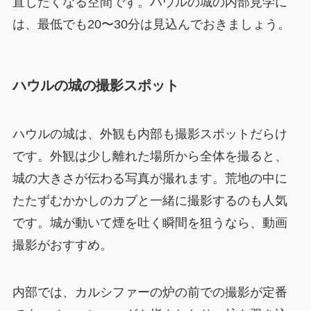
直したくなる空間です。ハウルの城の内部見学に
は、最低でも20〜30分は見込んでおきましょう。
ハウルの城の撮影スポット
ハウルの城は、外観も内部も撮影スポットだらけ
です。外観は少し離れた場所から全体を撮ると、
城の大きさが伝わる写真が撮れます。荒地の中に
たたずむかかしのカブと一緒に撮影するのも人気
です。城が動いて煙を吐く瞬間を狙うなら、動画
撮影がおすすめ。
内部では、カルシファーの炉の前での撮影が定番