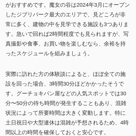
がおすすめです。魔女の谷は2024年3月にオープン
したジブリパーク最大のエリアで、見どころが非
常に多く、建物の中を見学できる施設も3つありま
す。急いで回れば2時間程度でも見られますが、写
真撮影や食事、お買い物を楽しむなら、余裕を持
ったスケジュールを組みましょう。
実際に訪れた方の体験談によると、ほぼ全ての施
設を回った場合、3時間30分ほどかかったそうで
す。グーチョキパン屋などの人気スポットでは30
分〜50分の待ち時間が発生することもあり、混雑
状況によって所要時間は大きく変動します。特に
土日祝日や大型連休は混雑が予想されるため、4時
間以上の時間を確保しておくと安心です。