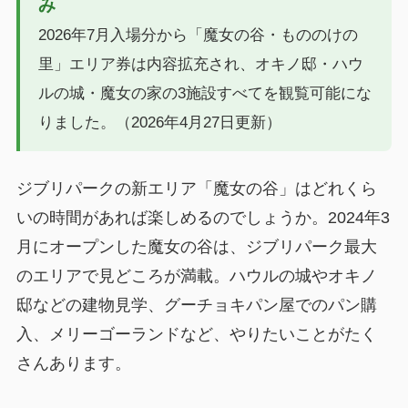
み
2026年7月入場分から「魔女の谷・もののけの
里」エリア券は内容拡充され、オキノ邸・ハウ
ルの城・魔女の家の3施設すべてを観覧可能にな
りました。（2026年4月27日更新）
ジブリパークの新エリア「魔女の谷」はどれくら
いの時間があれば楽しめるのでしょうか。2024年3
月にオープンした魔女の谷は、ジブリパーク最大
のエリアで見どころが満載。ハウルの城やオキノ
邸などの建物見学、グーチョキパン屋でのパン購
入、メリーゴーランドなど、やりたいことがたく
さんあります。