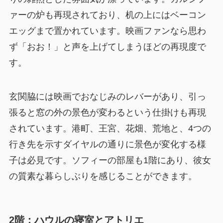
ァーの炉も再現されており、机の上にはベーコン
エッグまで置かれています。映画ファンなら思わ
ず「おお！」と声を上げてしまうほどの再現度で
す。
玄関脇には映画でおなじみのレバーがあり、引っ
張ると窓の外の景色が変わるという仕掛けも再現
されています。港町、王宮、花畑、荒地と、4つの
行き先を示すダイヤルの通りに景色が変化する様
子は必見です。ソフィーの部屋も1階にあり、彼女
の質素な暮らしぶりを感じることができます。
2階：ハウルの寝室とアトリエ