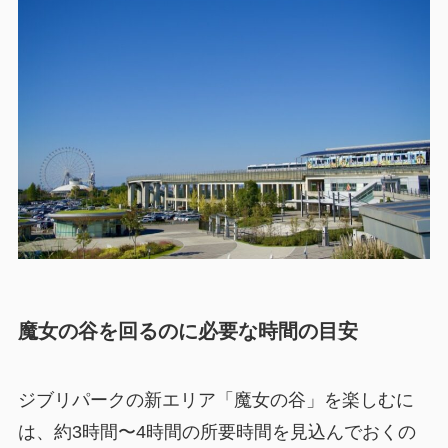
魔女の谷を回るのに必要な時間の目安
ジブリパークの新エリア「魔女の谷」を楽しむに
は、約3時間〜4時間の所要時間を見込んでおくの