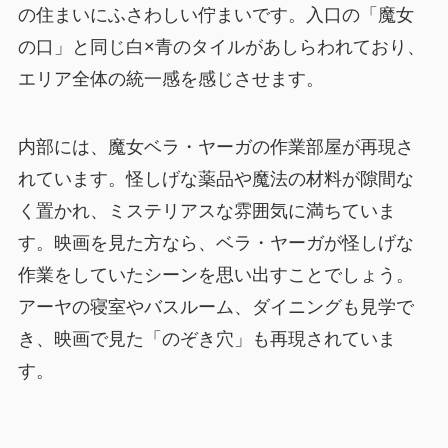
の住まいにふさわしい佇まいです。入口の「魔女
の口」と同じ白×青のタイルがあしらわれており、
エリア全体の統一感を感じさせます。
内部には、魔女ベラ・ヤーガの作業部屋が再現さ
れています。怪しげな薬品や魔法の材料が隙間な
く置かれ、ミステリアスな雰囲気に満ちていま
す。映画を見た方なら、ベラ・ヤーガが怪しげな
作業をしていたシーンを思い出すことでしょう。
アーヤの寝室やバスルーム、ダイニングも見学で
き、映画で見た「のぞき穴」も再現されていま
す。