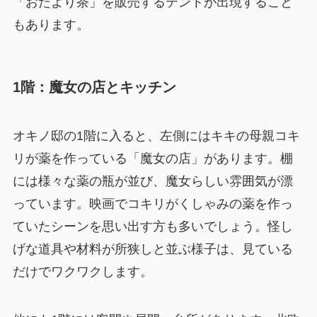
「おたより茶」を販売するテントが出現すること
もあります。
1階：魔女の店とキッチン
オキノ邸の1階に入ると、左側にはキキの母親コキ
リが薬を作っている「魔女の店」があります。棚
には様々な薬の瓶が並び、魔女らしい雰囲気が漂
っています。映画でコキリがくしゃみの薬を作っ
ていたシーンを思い出す方も多いでしょう。怪し
げな道具や材料が所狭しと並ぶ様子は、見ている
だけでワクワクします。