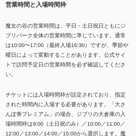
営業時間と入場時間枠
魔女の谷の営業時間は、平日・土日祝日ともにジ
ブリパーク全体の営業時間に準じています。通常
は10:00〜17:00（最終入場16:30）ですが、季節や
曜日によって変動することがあります。公式サイ
トで訪問予定日の営業時間を必ず確認してくださ
い。
チケットには入場時間枠が設定されており、指定
された時間内に入場する必要があります。「大さ
んぽ券プレミアム」の場合、ジブリの大倉庫の入
場時間枠は9:00（土日祝のみ）／10:00／11:00／
12:00／13:00／14:00／15:00から選択します。魔