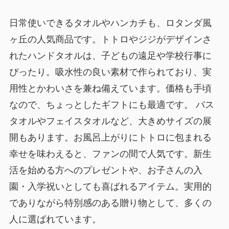
日常使いできるタオルやハンカチも、ロタンダ風
ヶ丘の人気商品です。トトロやジジがデザインさ
れたハンドタオルは、子どもの遠足や学校行事に
ぴったり。吸水性の良い素材で作られており、実
用性とかわいさを兼ね備えています。価格も手頃
なので、ちょっとしたギフトにも最適です。 バス
タオルやフェイスタオルなど、大きめサイズの展
開もあります。お風呂上がりにトトロに包まれる
幸せを味わえると、ファンの間で人気です。新生
活を始める方へのプレゼントや、お子さんの入
園・入学祝いとしても喜ばれるアイテム。実用的
でありながら特別感のある贈り物として、多くの
人に選ばれています。