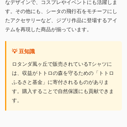
なデザインで、コスプレやイベントにも活躍しま
す。その他にも、シータの飛行石をモチーフにし
たアクセサリーなど、ジブリ作品に登場するアイ
テムを再現した商品が揃っています。
💡 豆知識
ロタンダ風ヶ丘で販売されているTシャツに
は、収益がトトロの森を守るための「トトロ
ふるさと基金」に寄付されるものがありま
す。購入することで自然保護にも貢献できま
す。