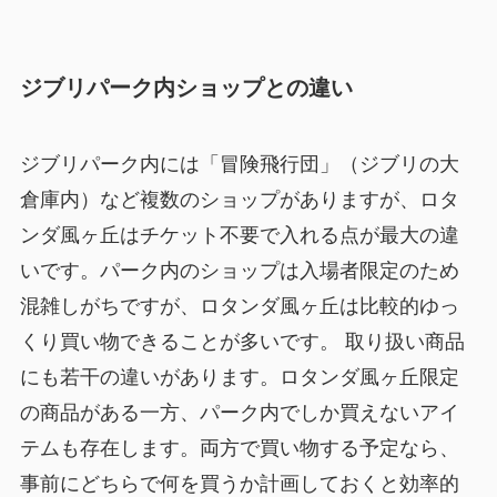
ジブリパーク内ショップとの違い
ジブリパーク内には「冒険飛行団」（ジブリの大
倉庫内）など複数のショップがありますが、ロタ
ンダ風ヶ丘はチケット不要で入れる点が最大の違
いです。パーク内のショップは入場者限定のため
混雑しがちですが、ロタンダ風ヶ丘は比較的ゆっ
くり買い物できることが多いです。 取り扱い商品
にも若干の違いがあります。ロタンダ風ヶ丘限定
の商品がある一方、パーク内でしか買えないアイ
テムも存在します。両方で買い物する予定なら、
事前にどちらで何を買うか計画しておくと効率的