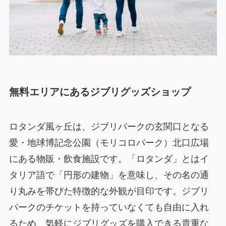
無料エリアにあるジブリグッズショップ
ロタンダ風ヶ丘は、ジブリパークの玄関口となる
愛・地球博記念公園（モリコロパーク）北口広場
にある物販・飲食施設です。「ロタンダ」とはイ
タリア語で「円形の建物」を意味し、その名の通
り丸みを帯びた特徴的な外観が目印です。ジブリ
パークのチケットを持っていなくても自由に入れ
るため、気軽にジブリグッズを購入できる貴重な