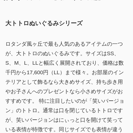
大トトロぬいぐるみシリーズ
ロタンダ風ヶ丘で最も人気のあるアイテムの一つ
が、大トトロのぬいぐるみです。サイズはSS、
S、M、L、LLと幅広く展開されており、価格は数
千円から17,600円（LL）まで様々。お部屋のイン
テリアとして飾るなら大きめサイズ、持ち歩き用
やお子さんへのプレゼントなら小さめサイズがお
すすめです。 特に注目したいのが「笑いバージョ
ン」のトトロ。通常は口を閉じているトトロです
が、笑いバージョンはにぃっと口を開けて笑って
いる表情が特徴です。同じサイズでも表情が違う