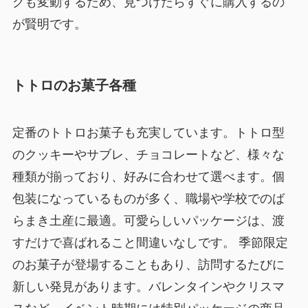
グも変動するため、見つけたらすぐに購入するの
が賢明です。
トトロのお菓子各種
定番のトトロお菓子も充実しています。トトロ型
のクッキーやサブレ、チョコレートなど、様々な
種類が揃っており、好みに合わせて選べます。個
包装になっているものが多く、職場や学校でのば
らまき土産に最適。可愛らしいパッケージは、渡
すだけで喜ばれること間違いなしです。 季節限定
のお菓子が登場することもあり、訪問するたびに
新しい発見があります。バレンタインやクリスマ