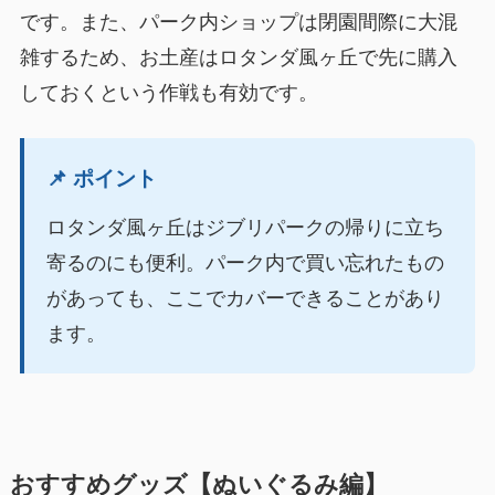
です。また、パーク内ショップは閉園間際に大混
雑するため、お土産はロタンダ風ヶ丘で先に購入
しておくという作戦も有効です。
📌 ポイント
ロタンダ風ヶ丘はジブリパークの帰りに立ち
寄るのにも便利。パーク内で買い忘れたもの
があっても、ここでカバーできることがあり
ます。
おすすめグッズ【ぬいぐるみ編】