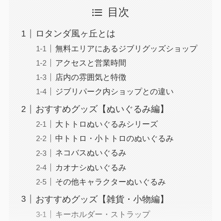
目次
ロタンダ風ヶ丘とは
無料エリアにあるジブリグッズショップ
アクセスと営業時間
店内の雰囲気と特徴
ジブリパーク内ショップとの違い
おすすめグッズ【ぬいぐるみ編】
大トトロぬいぐるみシリーズ
中トトロ・小トトロのぬいぐるみ
ネコバスぬいぐるみ
カオナシぬいぐるみ
その他キャラクターぬいぐるみ
おすすめグッズ【雑貨・小物編】
キーホルダー・ストラップ