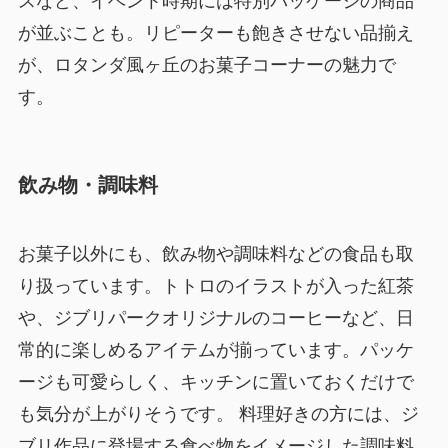
スなど、イベント時期には特別パッケージの商品
が並ぶことも。リピーターも飽きさせない品揃え
が、ロタンダ風ヶ丘のお菓子コーナーの魅力で
す。
飲み物・調味料
お菓子以外にも、飲み物や調味料などの食品も取
り扱っています。トトロのイラストが入った紅茶
や、ジブリパークオリジナルのコーヒーなど、日
常的に楽しめるアイテムが揃っています。パッケ
ージも可愛らしく、キッチンに置いておくだけで
も気分が上がりそうです。 料理好きの方には、ジ
ブリ作品に登場する食べ物をイメージした調味料