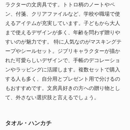
ラクターの文房具です。トトロ柄のノートやペ
ン、付箋、クリアファイルなど、学校や職場で使
えるアイテムが充実しています。子どもから大人
まで使えるデザインが多く、年齢を問わず贈りや
すいのが魅力です。 特に人気なのがマスキングテ
ープやシールセット。ジブリキャラクターが描か
れた可愛らしいデザインで、手帳のデコレーショ
ンやラッピングに活躍します。複数セットで購入
する人も多く、自分用とプレゼント用で分けるの
もおすすめです。文房具好きの方への贈り物とし
て、外さない選択肢と言えるでしょう。
タオル・ハンカチ