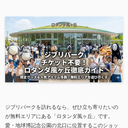
ジブリパークを訪れるなら、ぜひ立ち寄りたいの
が無料エリアにある「ロタンダ風ヶ丘」です。
愛・地球博記念公園の北口に位置するこのショッ