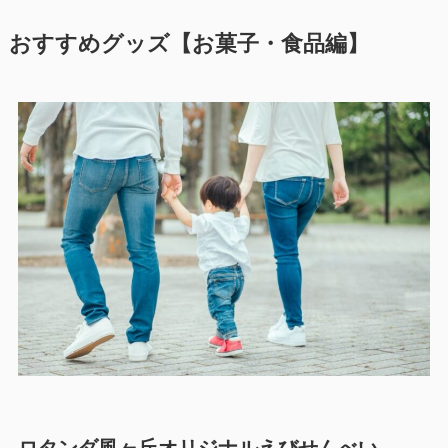
おすすめグッズ【お菓子・食品編】