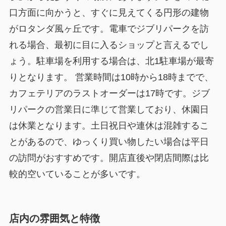
口方面に向かうと、すぐに見えてくる円形の建物
がロタンダ風ヶ丘です。電車でジブリパークを訪
れる場合、最初に目に入るショップと言えるでし
ょう。駐車場を利用する場合は、北1駐車場が最寄
りとなります。 営業時間は10時から18時までで、
カフェテリアのラストオーダーは17時です。ジブ
リパークの営業日に準じて営業しており、休園日
は休業となります。土日祝日や連休は混雑するこ
とがあるので、ゆっくり買い物したい場合は平日
の訪問がおすすめです。開店直後や閉店間際は比
較的空いていることが多いです。
店内の雰囲気と特徴