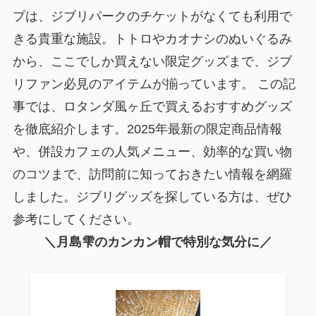
プは、ジブリパークのチケットがなくても利用で
きる貴重な施設。トトロやカオナシのぬいぐるみ
から、ここでしか買えない限定グッズまで、ジブ
リファン必見のアイテムが揃っています。 この記
事では、ロタンダ風ヶ丘で買えるおすすめグッズ
を徹底紹介します。2025年最新の限定商品情報
や、併設カフェの人気メニュー、効率的な買い物
のコツまで、訪問前に知っておきたい情報を網羅
しました。ジブリグッズを探している方は、ぜひ
参考にしてください。
＼月島雫のカンカン帽で特別な気分に／