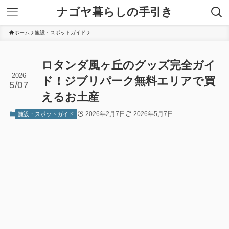
ナゴヤ暮らしの手引き
ホーム
施設・スポットガイド
ロタンダ風ヶ丘のグッズ完全ガイ
2026
ド！ジブリパーク無料エリアで買
5/07
えるお土産
2026年2月7日
2026年5月7日
施設・スポットガイド