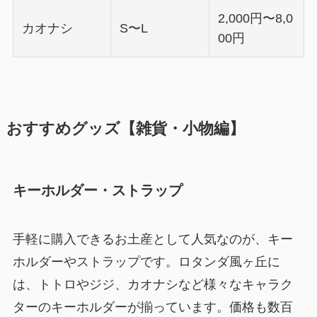
2,000円〜8,0
カオナシ
S〜L
00円
おすすめグッズ【雑貨・小物編】
キーホルダー・ストラップ
手軽に購入できるお土産として人気なのが、キー
ホルダーやストラップです。ロタンダ風ヶ丘に
は、トトロやジジ、カオナシなど様々なキャラク
ターのキーホルダーが揃っています。価格も数百