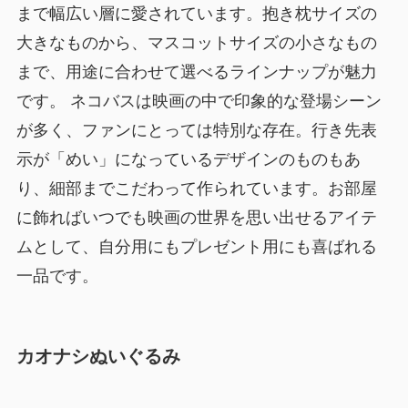
まで幅広い層に愛されています。抱き枕サイズの
大きなものから、マスコットサイズの小さなもの
まで、用途に合わせて選べるラインナップが魅力
です。 ネコバスは映画の中で印象的な登場シーン
が多く、ファンにとっては特別な存在。行き先表
示が「めい」になっているデザインのものもあ
り、細部までこだわって作られています。お部屋
に飾ればいつでも映画の世界を思い出せるアイテ
ムとして、自分用にもプレゼント用にも喜ばれる
一品です。
カオナシぬいぐるみ