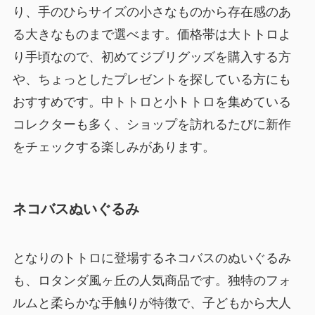
り、手のひらサイズの小さなものから存在感のあ
る大きなものまで選べます。価格帯は大トトロよ
り手頃なので、初めてジブリグッズを購入する方
や、ちょっとしたプレゼントを探している方にも
おすすめです。中トトロと小トトロを集めている
コレクターも多く、ショップを訪れるたびに新作
をチェックする楽しみがあります。
ネコバスぬいぐるみ
となりのトトロに登場するネコバスのぬいぐるみ
も、ロタンダ風ヶ丘の人気商品です。独特のフォ
ルムと柔らかな手触りが特徴で、子どもから大人