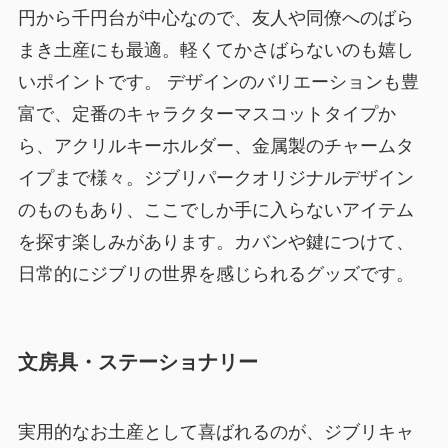
円から千円台が中心なので、友人や同僚へのばら
まき土産にも最適。軽くてかさばらないのも嬉し
いポイントです。 デザインのバリエーションも豊
富で、定番のキャラクターマスコットタイプか
ら、アクリルキーホルダー、金属製のチャームタ
イプまで様々。ジブリパークオリジナルデザイン
のものもあり、ここでしか手に入らないアイテム
を探す楽しみがあります。カバンや鍵につけて、
日常的にジブリの世界を感じられるグッズです。
文房具・ステーショナリー
実用的なお土産として喜ばれるのが、ジブリキャ