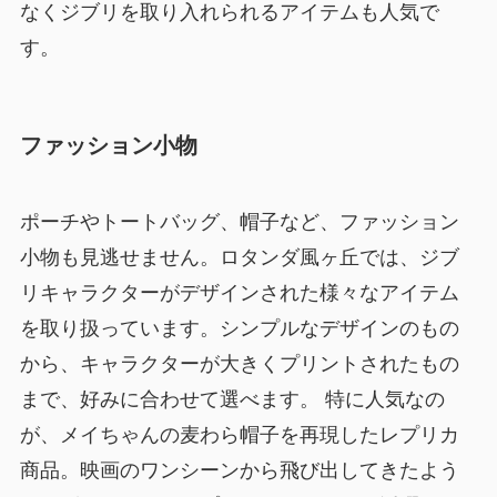
なくジブリを取り入れられるアイテムも人気で
す。
ファッション小物
ポーチやトートバッグ、帽子など、ファッション
小物も見逃せません。ロタンダ風ヶ丘では、ジブ
リキャラクターがデザインされた様々なアイテム
を取り扱っています。シンプルなデザインのもの
から、キャラクターが大きくプリントされたもの
まで、好みに合わせて選べます。 特に人気なの
が、メイちゃんの麦わら帽子を再現したレプリカ
商品。映画のワンシーンから飛び出してきたよう