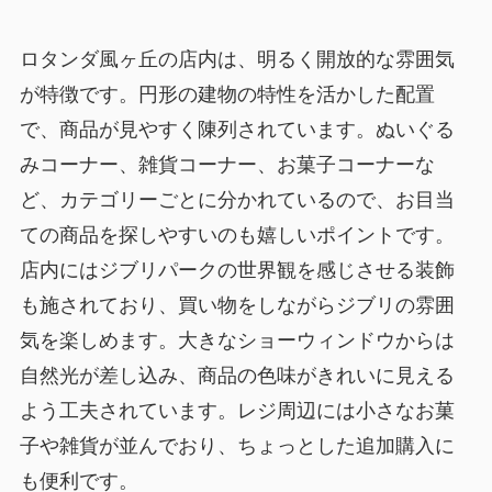
ロタンダ風ヶ丘の店内は、明るく開放的な雰囲気
が特徴です。円形の建物の特性を活かした配置
で、商品が見やすく陳列されています。ぬいぐる
みコーナー、雑貨コーナー、お菓子コーナーな
ど、カテゴリーごとに分かれているので、お目当
ての商品を探しやすいのも嬉しいポイントです。
店内にはジブリパークの世界観を感じさせる装飾
も施されており、買い物をしながらジブリの雰囲
気を楽しめます。大きなショーウィンドウからは
自然光が差し込み、商品の色味がきれいに見える
よう工夫されています。レジ周辺には小さなお菓
子や雑貨が並んでおり、ちょっとした追加購入に
も便利です。