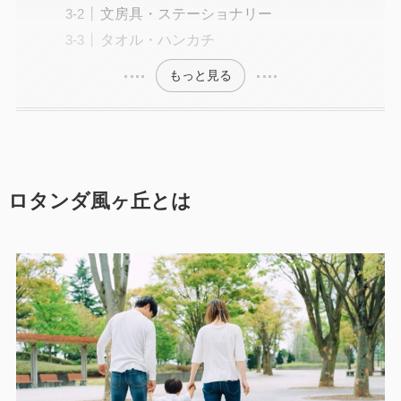
文房具・ステーショナリー
タオル・ハンカチ
もっと見る
ロタンダ風ヶ丘とは