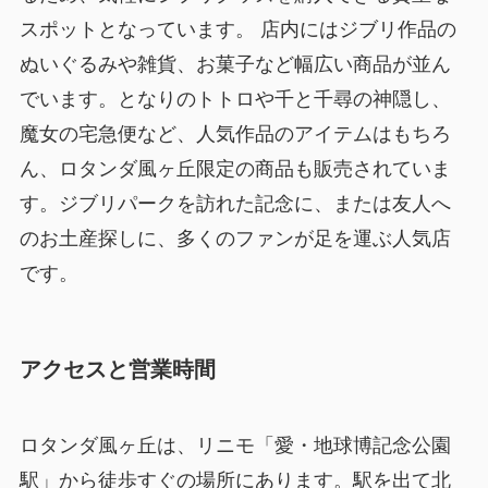
スポットとなっています。 店内にはジブリ作品の
ぬいぐるみや雑貨、お菓子など幅広い商品が並ん
でいます。となりのトトロや千と千尋の神隠し、
魔女の宅急便など、人気作品のアイテムはもちろ
ん、ロタンダ風ヶ丘限定の商品も販売されていま
す。ジブリパークを訪れた記念に、または友人へ
のお土産探しに、多くのファンが足を運ぶ人気店
です。
アクセスと営業時間
ロタンダ風ヶ丘は、リニモ「愛・地球博記念公園
駅」から徒歩すぐの場所にあります。駅を出て北