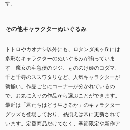
す。
その他キャラクターぬいぐるみ
トトロやカオナシ以外にも、ロタンダ風ヶ丘には
多彩なキャラクターのぬいぐるみが揃っていま
す。魔女の宅急便のジジ、もののけ姫のコダマ、
千と千尋のススワタリなど、人気キャラクターが
勢揃い。作品ごとにコーナーが分かれているの
で、お気に入りの作品から選ぶことができます。
最近は「君たちはどう生きるか」のキャラクター
グッズも登場しており、品揃えは常に更新されて
います。定番商品だけでなく、季節限定や新作ア