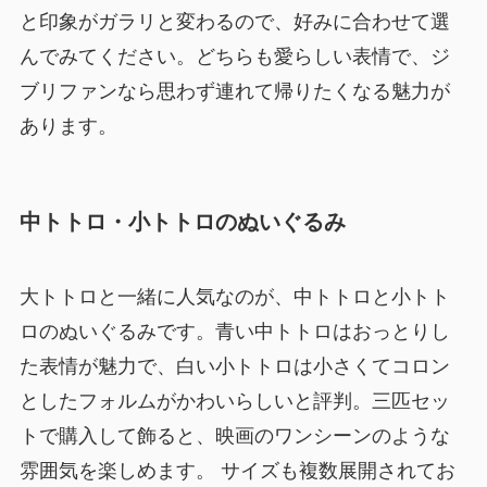
と印象がガラリと変わるので、好みに合わせて選
んでみてください。どちらも愛らしい表情で、ジ
ブリファンなら思わず連れて帰りたくなる魅力が
あります。
中トトロ・小トトロのぬいぐるみ
大トトロと一緒に人気なのが、中トトロと小トト
ロのぬいぐるみです。青い中トトロはおっとりし
た表情が魅力で、白い小トトロは小さくてコロン
としたフォルムがかわいらしいと評判。三匹セッ
トで購入して飾ると、映画のワンシーンのような
雰囲気を楽しめます。 サイズも複数展開されてお