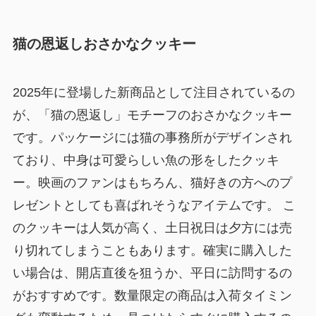
猫の恩返しおさかなクッキー
2025年に登場した新商品として注目されているの
が、「猫の恩返し」モチーフのおさかなクッキー
です。パッケージには猫の事務所がデザインされ
ており、中身は可愛らしい魚の形をしたクッキ
ー。映画のファンはもちろん、猫好きの方へのプ
レゼントとしても喜ばれそうなアイテムです。 こ
のクッキーは人気が高く、土日祝日は夕方には売
り切れてしまうこともあります。確実に購入した
い場合は、開店直後を狙うか、平日に訪問するの
がおすすめです。数量限定の商品は入荷タイミン