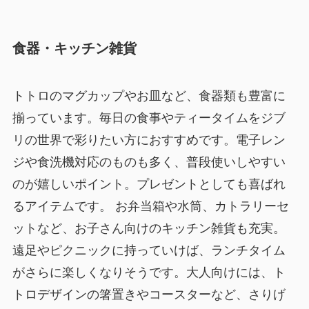
食器・キッチン雑貨
トトロのマグカップやお皿など、食器類も豊富に
揃っています。毎日の食事やティータイムをジブ
リの世界で彩りたい方におすすめです。電子レン
ジや食洗機対応のものも多く、普段使いしやすい
のが嬉しいポイント。プレゼントとしても喜ばれ
るアイテムです。 お弁当箱や水筒、カトラリーセ
ットなど、お子さん向けのキッチン雑貨も充実。
遠足やピクニックに持っていけば、ランチタイム
がさらに楽しくなりそうです。大人向けには、ト
トロデザインの箸置きやコースターなど、さりげ